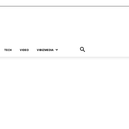
TECH
VIDEO
VIBIZMEDIA