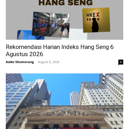
Rekomendasi Harian Indeks Hang Seng 6
Agustus 2026
Asido Situmorang
-
August 6, 2026
0