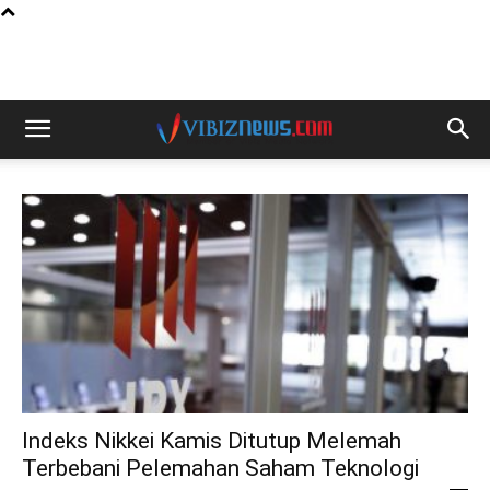
Indeks Nikkei Kamis Ditutup Melemah
Terbebani Pelemahan Saham Teknologi