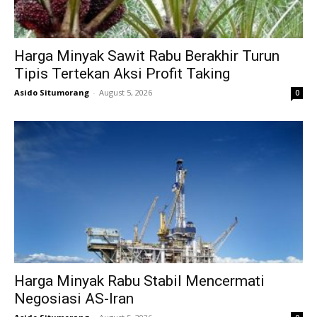
Harga Minyak Sawit Rabu Berakhir Turun
Tipis Tertekan Aksi Profit Taking
Asido Situmorang
-
August 5, 2026
0
Harga Minyak Rabu Stabil Mencermati
Negosiasi AS-Iran