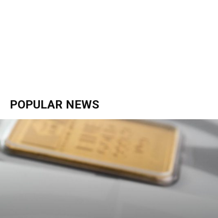
POPULAR NEWS