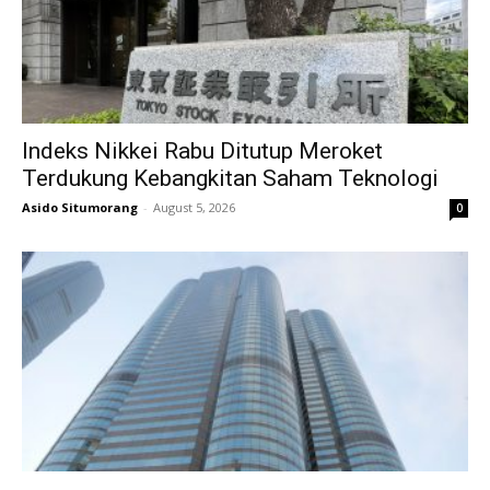
Indeks Nikkei Rabu Ditutup Meroket
Terdukung Kebangkitan Saham Teknologi
Asido Situmorang
-
August 5, 2026
0