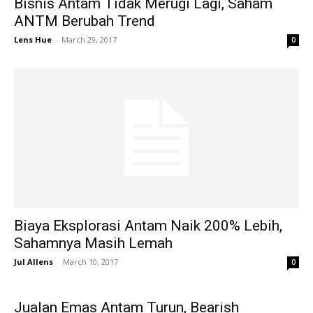
Bisnis Antam Tidak Merugi Lagi, Saham
ANTM Berubah Trend
Lens Hue
-
March 29, 2017
0
Biaya Eksplorasi Antam Naik 200% Lebih,
Sahamnya Masih Lemah
Jul Allens
-
March 10, 2017
0
Jualan Emas Antam Turun, Bearish