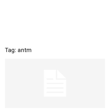
Tag: antm