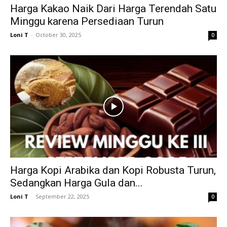
Harga Kakao Naik Dari Harga Terendah Satu
Minggu karena Persediaan Turun
Loni T
-
October 30, 2025
0
Harga Kopi Arabika dan Kopi Robusta Turun,
Sedangkan Harga Gula dan...
Loni T
-
September 22, 2025
0