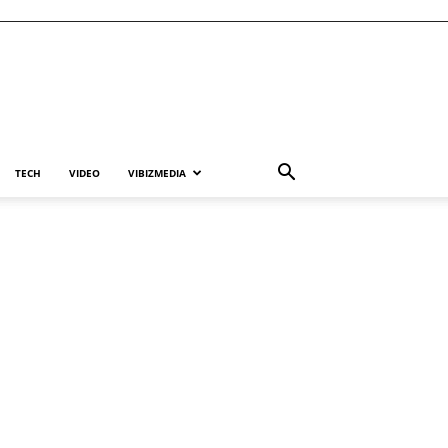
TECH
VIDEO
VIBIZMEDIA