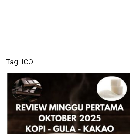
Tag: ICO