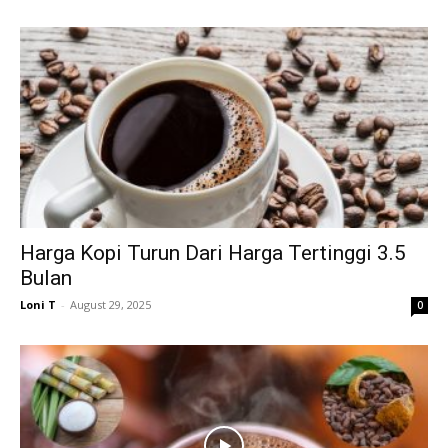
Harga Kopi Turun Dari Harga Tertinggi 3.5
Bulan
Loni T
-
August 29, 2025
0