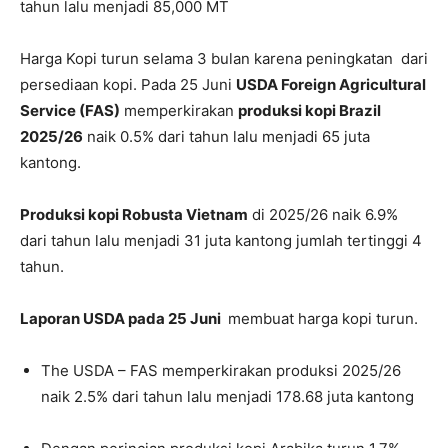
tahun lalu menjadi 85,000 MT
Harga Kopi turun selama 3 bulan karena peningkatan dari
persediaan kopi. Pada 25 Juni
USDA Foreign Agricultural
Service (FAS)
memperkirakan
produksi kopi Brazil
2025/26
naik 0.5% dari tahun lalu menjadi 65 juta
kantong.
Produksi kopi Robusta Vietnam
di 2025/26 naik 6.9%
dari tahun lalu menjadi 31 juta kantong jumlah tertinggi 4
tahun.
Laporan USDA pada 25 Juni
membuat harga kopi turun.
The USDA – FAS memperkirakan produksi 2025/26
naik 2.5% dari tahun lalu menjadi 178.68 juta kantong