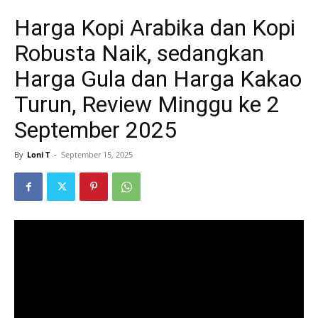
Harga Kopi Arabika dan Kopi
Robusta Naik, sedangkan
Harga Gula dan Harga Kakao
Turun, Review Minggu ke 2
September 2025
By
Loni T
-
September 15, 2025