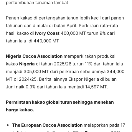
pertumbuhan tanaman lambat
Panen kakao di pertengahan tahun lebih kecil dari panen
tahunan dan dimulai di bulan April. Perkiraan rata-rata
hasil kakao di
Ivory Coast
400,000 MT turun 9% dari
tahun lalu di 440,000 MT
Nigeria Cocoa Association
memperkirakan produksi
kakao
Nigeria
di tahun 2025/26 turun 11% dari tahun lalu
menjadi 305,000 MT dari perkiraan sebelumnya 344,000
MT di 2024/25. Berita lainnya Ekspor Nigeria di bulan
Juni naik 0.9% dari tahun lalu menjadi 14,597 MT.
Permintaan kakao global turun sehingga menekan
harga kakao.
The European Cocoa Association
melaporkan pada 17