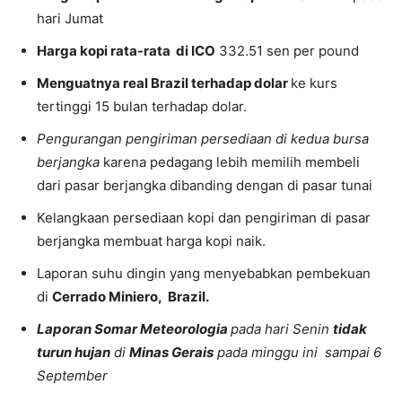
hari Jumat
Harga kopi rata-rata di ICO
332.51 sen per pound
Menguatnya real Brazil terhadap dolar
ke kurs
tertinggi 15 bulan terhadap dolar.
Pengurangan pengiriman persediaan di kedua bursa
berjangka
karena pedagang lebih memilih membeli
dari pasar berjangka dibanding dengan di pasar tunai
Kelangkaan persediaan kopi dan pengiriman di pasar
berjangka membuat harga kopi naik.
Laporan suhu dingin yang menyebabkan pembekuan
di
Cerrado Miniero, Brazil.
Laporan Somar Meteorologia
pada hari Senin
tidak
turun hujan
di
Minas Gerais
pada minggu ini sampai 6
September