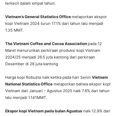
terkecil dalam empat tahun.
Vietnam’s General Statistics Office
melaporkan ekspor
kopi Vietnam 2024 turun 17.1% dari tahun lalu menjadi
1.35 MMT.
The Vietnam Coffee and Cocoa Association
pada 12
Maret menurunkan perkiraan produksi kopi Vietnam
2024/25 menjadi 26.5 juta kantong dari perkiraan
Desember di 28 juta kantong
Harga kopi Robusta naik ketika pada hari Senin
Vietnam
National Statistics Office
melaporkan bahwa ekspor kopi
Vietnam dari Januari – Agustus 2025 naik 7.8% dari tahun
lalu menjadi 1.141MMT.
Ekspor kopi Vietnam pada bulan Agustus
naik 12.9% dari