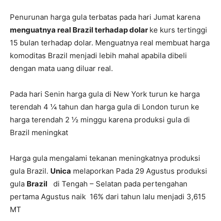
Penurunan harga gula terbatas pada hari Jumat karena
menguatnya real Brazil terhadap dolar
ke kurs tertinggi
15 bulan terhadap dolar. Menguatnya real membuat harga
komoditas Brazil menjadi lebih mahal apabila dibeli
dengan mata uang diluar real.
Pada hari Senin harga gula di New York turun ke harga
terendah 4 ¼ tahun dan harga gula di London turun ke
harga terendah 2 ½ minggu karena produksi gula di
Brazil meningkat
Harga gula mengalami tekanan meningkatnya produksi
gula Brazil.
Unica
melaporkan Pada 29 Agustus produksi
gula
Brazil
di Tengah – Selatan pada pertengahan
pertama Agustus naik 16% dari tahun lalu menjadi 3,615
MT