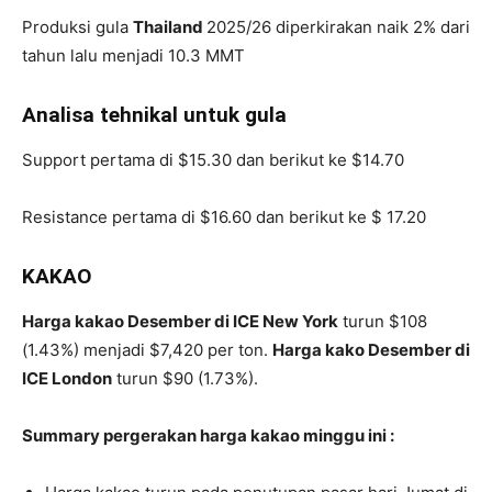
Produksi gula
Thailand
2025/26 diperkirakan naik 2% dari
tahun lalu menjadi 10.3 MMT
Analisa tehnikal untuk gula
Support pertama di $15.30 dan berikut ke $14.70
Resistance pertama di $16.60 dan berikut ke $ 17.20
KAKAO
Harga kakao Desember di ICE New York
turun $108
(1.43%) menjadi $7,420 per ton.
Harga kako Desember di
ICE London
turun $90 (1.73%).
Summary pergerakan harga kakao minggu ini :