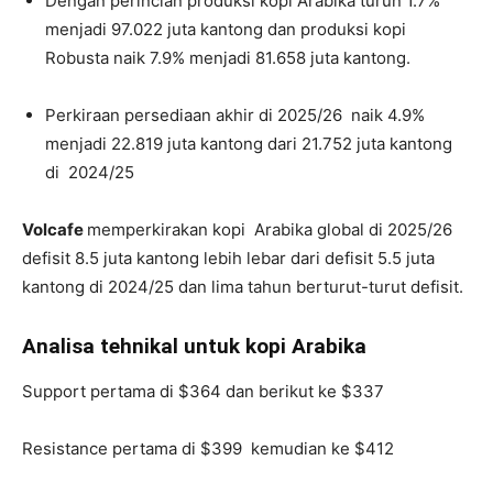
Dengan perincian produksi kopi Arabika turun 1.7%
menjadi 97.022 juta kantong dan produksi kopi
Robusta naik 7.9% menjadi 81.658 juta kantong.
Perkiraan persediaan akhir di 2025/26 naik 4.9%
menjadi 22.819 juta kantong dari 21.752 juta kantong
di 2024/25
Volcafe
memperkirakan kopi Arabika global di 2025/26
defisit 8.5 juta kantong lebih lebar dari defisit 5.5 juta
kantong di 2024/25 dan lima tahun berturut-turut defisit.
Analisa tehnikal untuk kopi Arabika
Support pertama di $364 dan berikut ke $337
Resistance pertama di $399 kemudian ke $412