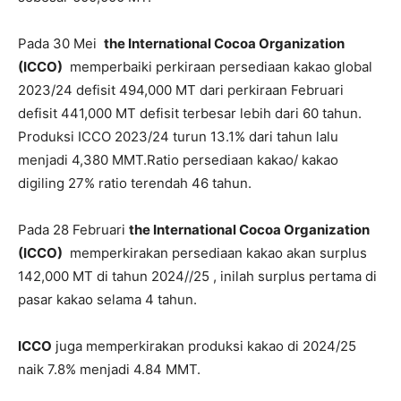
Pada 30 Mei
the International Cocoa Organization
(ICCO)
memperbaiki perkiraan persediaan kakao global
2023/24 defisit 494,000 MT dari perkiraan Februari
defisit 441,000 MT defisit terbesar lebih dari 60 tahun.
Produksi ICCO 2023/24 turun 13.1% dari tahun lalu
menjadi 4,380 MMT.Ratio persediaan kakao/ kakao
digiling 27% ratio terendah 46 tahun.
Pada 28 Februari
the International Cocoa Organization
(ICCO)
memperkirakan persediaan kakao akan surplus
142,000 MT di tahun 2024//25 , inilah surplus pertama di
pasar kakao selama 4 tahun.
ICCO
juga memperkirakan produksi kakao di 2024/25
naik 7.8% menjadi 4.84 MMT.