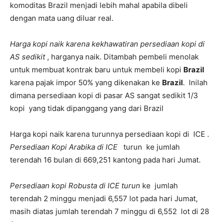
komoditas Brazil menjadi lebih mahal apabila dibeli
dengan mata uang diluar real.
Harga kopi naik karena kekhawatiran persediaan kopi di
AS sedikit
, harganya naik. Ditambah pembeli menolak
untuk membuat kontrak baru untuk membeli kopi
Brazil
karena pajak impor 50% yang dikenakan ke
Brazil
. Inilah
dimana persediaan kopi di pasar AS sangat sedikit 1/3
kopi yang tidak dipanggang yang dari Brazil
Harga kopi naik karena turunnya persediaan kopi di ICE .
Persediaan Kopi Arabika di ICE
turun ke jumlah
terendah 16 bulan di 669,251 kantong pada hari Jumat.
Persediaan kopi Robusta di ICE turun
ke jumlah
terendah 2 minggu menjadi 6,557 lot pada hari Jumat,
masih diatas jumlah terendah 7 minggu di 6,552 lot di 28