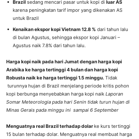
Brazil
sedang mencari pasar untuk kopi di
luar AS
karena peningkatan tarif impor yang dikenakan AS
untuk Brazil
Kenaikan ekspor kopi Vietnam 12.8 %
dari tahun lalu
di bulan Agustus, sehingga ekspor kopi Januari –
Agustus naik 7.8% dari tahun lalu.
Harga kopi naik pada hari Jumat dengan harga kopi
Arabika ke harga tertinggi 4 bulan dan harga kopi
Robusta naik ke harga tertinggi 1.5 minggu.
Tidak
turunnya hujan di Brazil menjelang periode kritis pohon
kopi berbunga menyebabkan harga kopi naik
Laporan
Somar Meteorologia pada hari Senin tidak turun hujan di
Minas Gerais pada minggu ini sampai 6 September
Menguatnya real Brazil terhadap dolar
ke kurs tertinggi
15 bulan terhadap dolar. Menguatnya real membuat harga