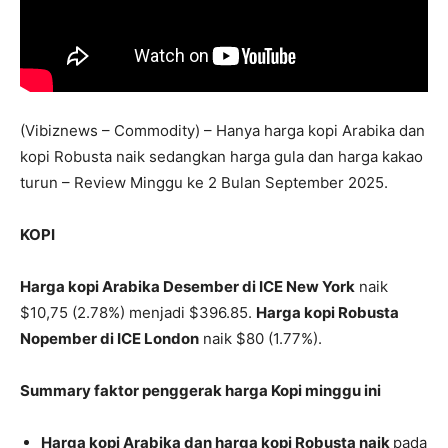
(Vibiznews – Commodity) – Hanya harga kopi Arabika dan
kopi Robusta naik sedangkan harga gula dan harga kakao
turun – Review Minggu ke 2 Bulan September 2025.
KOPI
Harga kopi Arabika Desember di ICE New York
naik
$10,75 (2.78%) menjadi $396.85.
Harga kopi Robusta
Nopember di ICE London
naik $80 (1.77%).
Summary faktor penggerak harga Kopi minggu ini
Harga kopi Arabika dan harga kopi Robusta naik
pada