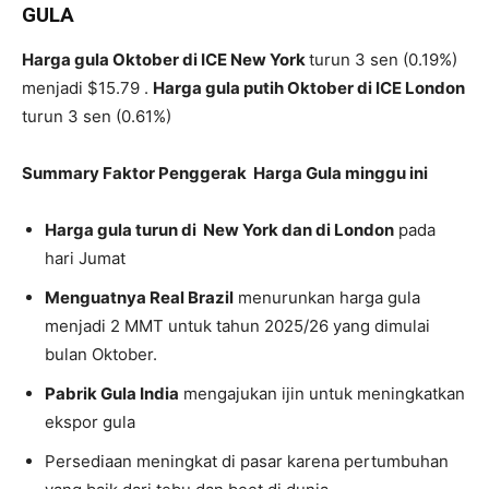
GULA
Harga gula Oktober di ICE New York
turun 3 sen (0.19%)
menjadi $15.79 .
Harga gula putih Oktober di ICE London
turun 3 sen (0.61%)
Summary Faktor Penggerak Harga Gula minggu ini
Harga gula turun di New York dan di London
pada
hari Jumat
Menguatnya Real Brazil
menurunkan harga gula
menjadi 2 MMT untuk tahun 2025/26 yang dimulai
bulan Oktober.
Pabrik Gula India
mengajukan ijin untuk meningkatkan
ekspor gula
Persediaan meningkat di pasar karena pertumbuhan