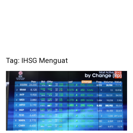
Tag: IHSG Menguat