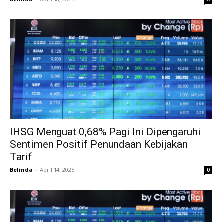
IHSG Menguat 0,68% Pagi Ini Dipengaruhi
Sentimen Positif Penundaan Kebijakan
Tarif
Belinda
-
April 14, 2025
0