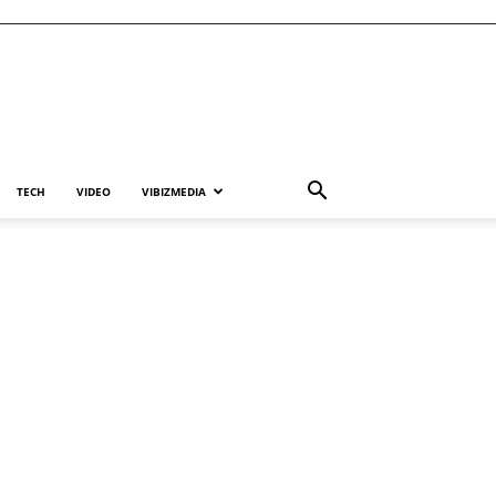
TECH
VIDEO
VIBIZMEDIA