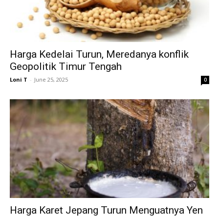
Harga Kedelai Turun, Meredanya konflik
Geopolitik Timur Tengah
Loni T
-
June 25, 2025
0
Harga Karet Jepang Turun Menguatnya Yen