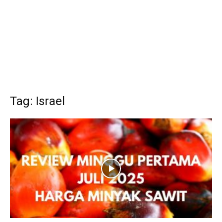
Tag: Israel