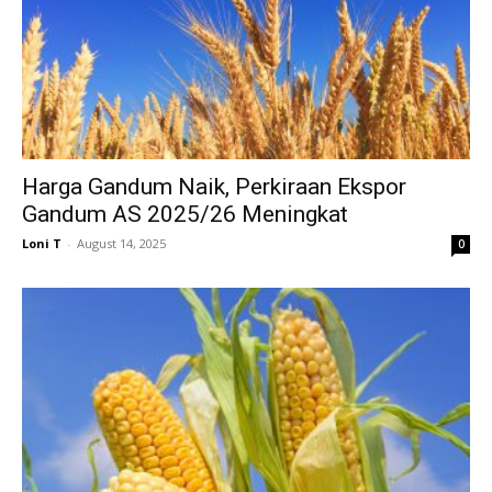
Harga Gandum Naik, Perkiraan Ekspor
Gandum AS 2025/26 Meningkat
Loni T
-
August 14, 2025
0