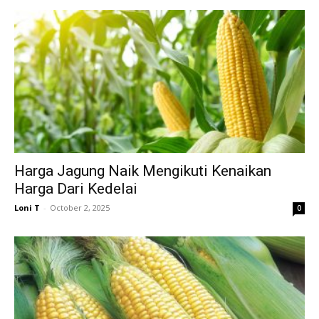
Harga Jagung Naik Mengikuti Kenaikan
Harga Dari Kedelai
Loni T
-
October 2, 2025
0