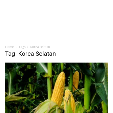
Home
Tags
Korea Selatan
Tag: Korea Selatan