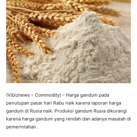
(Vibiznews – Commodity) – Harga gandum pada
penutupan pasar hari Rabu naik karena laporan harga
gandum di Rusia naik. Produksi gandum Rusia dikurangi
karena harga gandum yang rendah dan adanya masalah di
pemerintahan .