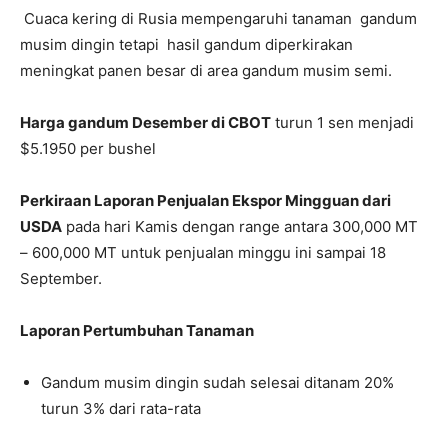
Cuaca kering di Rusia mempengaruhi tanaman gandum
musim dingin tetapi hasil gandum diperkirakan
meningkat panen besar di area gandum musim semi.
Harga gandum Desember di CBOT
turun 1 sen menjadi
$5.1950 per bushel
Perkiraan Laporan Penjualan Ekspor Mingguan dari
USDA
pada hari Kamis dengan range antara 300,000 MT
– 600,000 MT untuk penjualan minggu ini sampai 18
September.
Laporan Pertumbuhan Tanaman
Gandum musim dingin sudah selesai ditanam 20%
turun 3% dari rata-rata