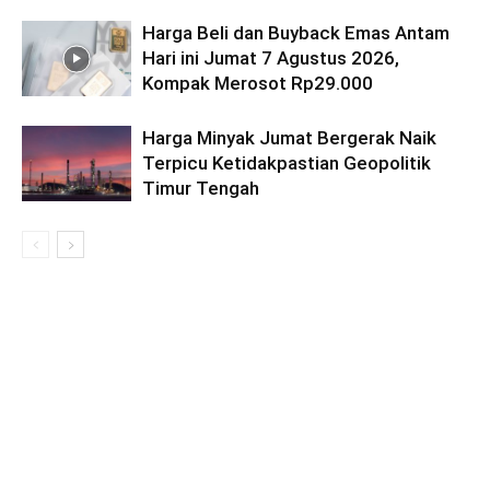
Harga Beli dan Buyback Emas Antam
Hari ini Jumat 7 Agustus 2026,
Kompak Merosot Rp29.000
Harga Minyak Jumat Bergerak Naik
Terpicu Ketidakpastian Geopolitik
Timur Tengah