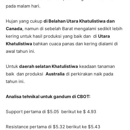
pada malam hari.
Hujan yang cukup
di Belahan Utara Khatulistiwa dan
Canada
, namun di sebelah Barat mengalami sedikit lebih
kering untuk hasil produksi yang baik dan di
Utara
Khatulistiwa
bahkan cuaca panas dan kering dialami di
awal tahun ini.
Untuk
daerah selatan Khatulistiwa
keadaan tanaman
baik dan produksi
Australia
di perkirakan naik pada
tahun ini.
Analisa tehnikal untuk gandum di CBOT:
Support pertama di $5.05 berikut ke $ 4.93
Resistance pertama di $5.32 berikut ke $5.43