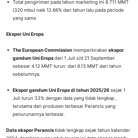
Total pengiriman pada tahun marketing ini 8.711 MMT
(320 mbu) naik 12.66% dari tahun lalu pada periode
yang sama
Ekspor Uni Eropa
The European Commission
memperkirakan
ekspor
gandum Uni Eropa
dari 1 Juli s/d 21 September
sebesar 4.12 MMT turun dari 6.13 MMT dari tahun
sebelumnya.
Ekspor gandum Uni Eropa di tahun 2025/26
sejak 1
Juli turun 33% dengan data yang tidak lengkap ,
terutama dari produsen terbesar Perancis yang
penurunannya terbesar.
Data ekspor Perancis
tidak lengkap sejak tahun kalender