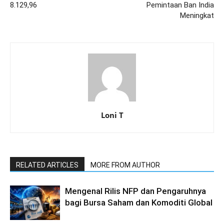
8.129,96
Pemintaan Ban India
Meningkat
Loni T
RELATED ARTICLES
MORE FROM AUTHOR
Mengenal Rilis NFP dan Pengaruhnya
bagi Bursa Saham dan Komoditi Global