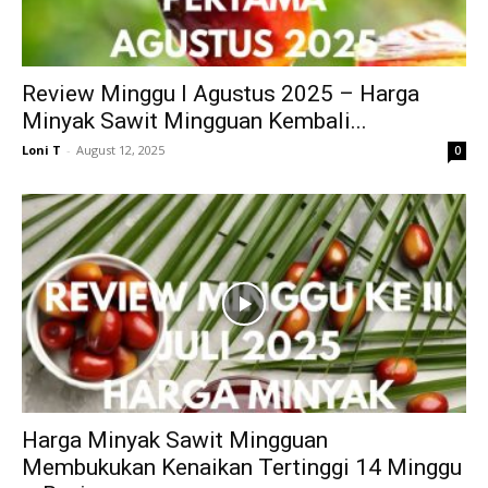
Review Minggu I Agustus 2025 – Harga
Minyak Sawit Mingguan Kembali...
Loni T
-
August 12, 2025
0
Harga Minyak Sawit Mingguan
Membukukan Kenaikan Tertinggi 14 Minggu