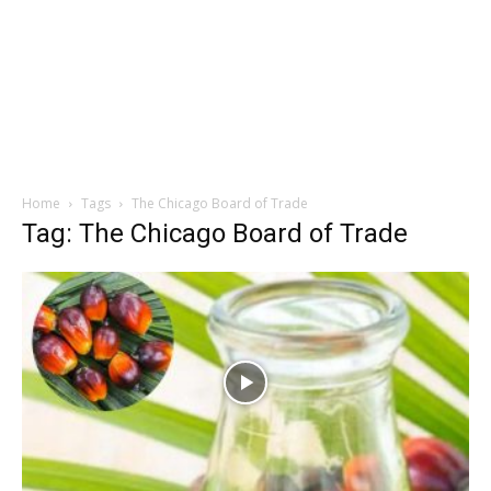
Home
Tags
The Chicago Board of Trade
Tag: The Chicago Board of Trade