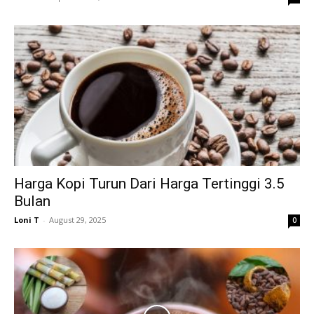
Harga Kopi Turun Dari Harga Tertinggi 3.5
Bulan
Loni T
-
August 29, 2025
0