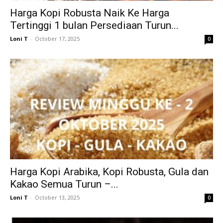
Harga Kopi Robusta Naik Ke Harga
Tertinggi 1 bulan Persediaan Turun...
Loni T
-
October 17, 2025
0
Harga Kopi Arabika, Kopi Robusta, Gula dan
Kakao Semua Turun –...
Loni T
-
October 13, 2025
0