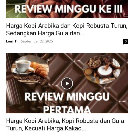
Harga Kopi Arabika dan Kopi Robusta Turun,
Sedangkan Harga Gula dan...
Loni T
-
September 22, 2025
0
Harga Kopi Arabika, Kopi Robusta dan Gula
Turun, Kecuali Harga Kakao...