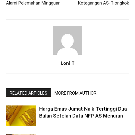
Alami Pelemahan Mingguan
Ketegangan AS-Tiongkok
Loni T
RELATED ARTICLES
MORE FROM AUTHOR
Harga Emas Jumat Naik Tertinggi Dua
Bulan Setelah Data NFP AS Menurun