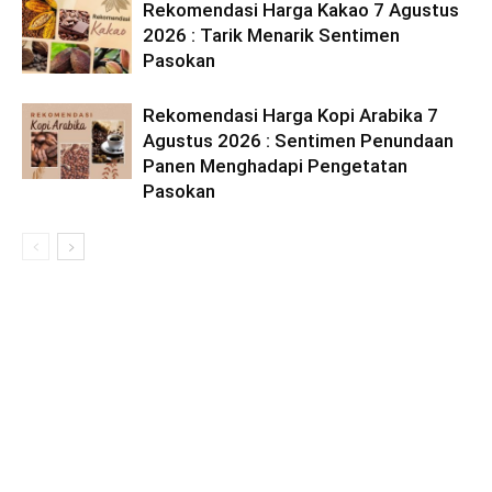
Rekomendasi Harga Kakao 7 Agustus
2026 : Tarik Menarik Sentimen
Pasokan
Rekomendasi Harga Kopi Arabika 7
Agustus 2026 : Sentimen Penundaan
Panen Menghadapi Pengetatan
Pasokan