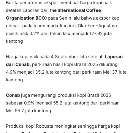
Berita penurunan ekspor membuat harga kopi naik
setelah Laporan dari t
he International Coffee
Organization (ICO)
pada Senin lalu bahwa ekspor kopi
global pada tahun marketing ini ( Oktober –Agustus)
masih naik 0.2% dari tahun lalu menjadi 127.92 juta
kantong
Harga kopi naik pada 4 September lalu setelah
Laporan
dari Conab
, perkiraan hasil kopi Brazil 2025 dikurangi
4.9% menjadi 35.2 juta kantong dari perkiraan Mei 37 juta
kantong.
Conab
juga mengurangi produksi kopi Brazil 2025
sebesar 0.9% menjadi 55,2 juta kantong dari perkiraan
Mei 55.7 juta kantong.
Produksi kopi Robusta meningkat sehingga harga kopi