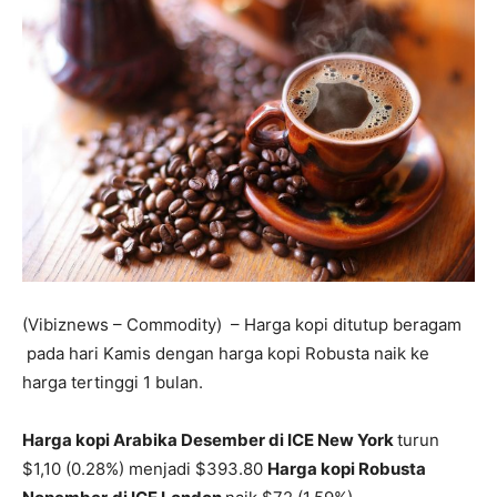
(Vibiznews – Commodity) – Harga kopi ditutup beragam
pada hari Kamis dengan harga kopi Robusta naik ke
harga tertinggi 1 bulan.
Harga kopi Arabika Desember di ICE New York
turun
$1,10 (0.28%) menjadi $393.80
Harga kopi Robusta