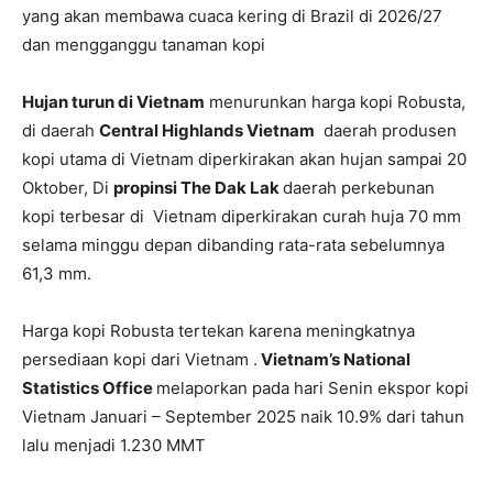
yang akan membawa cuaca kering di Brazil di 2026/27
dan mengganggu tanaman kopi
Hujan turun di Vietnam
menurunkan harga kopi Robusta,
di daerah
Central Highlands Vietnam
daerah produsen
kopi utama di Vietnam diperkirakan akan hujan sampai 20
Oktober, Di
propinsi The Dak Lak
daerah perkebunan
kopi terbesar di Vietnam diperkirakan curah huja 70 mm
selama minggu depan dibanding rata-rata sebelumnya
61,3 mm.
Harga kopi Robusta tertekan karena meningkatnya
persediaan kopi dari Vietnam .
Vietnam’s National
Statistics Office
melaporkan pada hari Senin ekspor kopi
Vietnam Januari – September 2025 naik 10.9% dari tahun
lalu menjadi 1.230 MMT