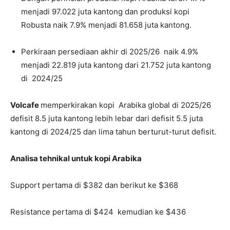
menjadi 97.022 juta kantong dan produksi kopi
Robusta naik 7.9% menjadi 81.658 juta kantong.
Perkiraan persediaan akhir di 2025/26 naik 4.9%
menjadi 22.819 juta kantong dari 21.752 juta kantong
di 2024/25
Volcafe
memperkirakan kopi Arabika global di 2025/26
defisit 8.5 juta kantong lebih lebar dari defisit 5.5 juta
kantong di 2024/25 dan lima tahun berturut-turut defisit.
Analisa tehnikal untuk kopi Arabika
Support pertama di $382 dan berikut ke $368
Resistance pertama di $424 kemudian ke $436