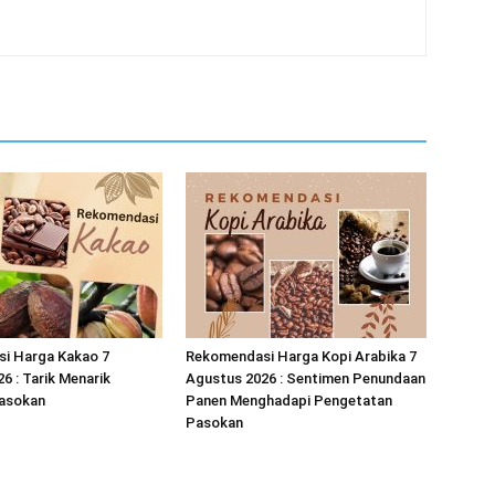
i Harga Kakao 7
Rekomendasi Harga Kopi Arabika 7
6 : Tarik Menarik
Agustus 2026 : Sentimen Penundaan
asokan
Panen Menghadapi Pengetatan
Pasokan