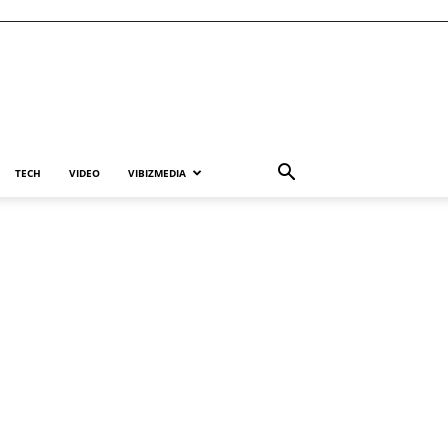
TECH
VIDEO
VIBIZMEDIA