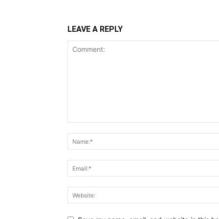
LEAVE A REPLY