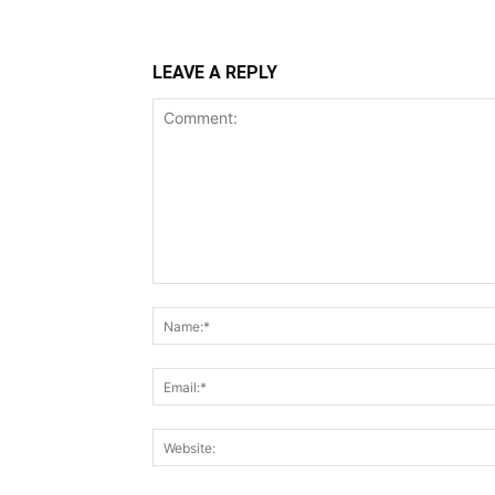
LEAVE A REPLY