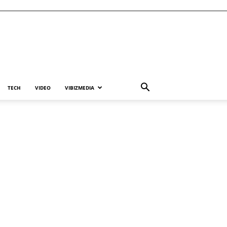
TECH
VIDEO
VIBIZMEDIA