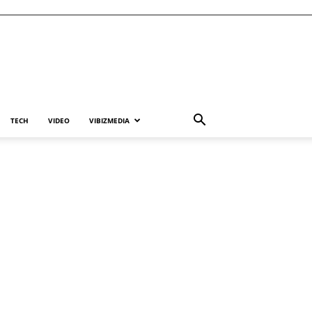
TECH
VIDEO
VIBIZMEDIA