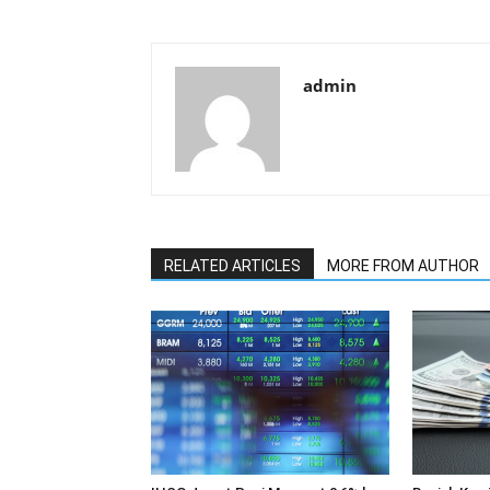
admin
RELATED ARTICLES
MORE FROM AUTHOR