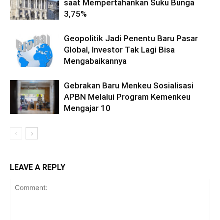
saat Mempertahankan Suku Bunga
3,75%
Geopolitik Jadi Penentu Baru Pasar
Global, Investor Tak Lagi Bisa
Mengabaikannya
Gebrakan Baru Menkeu Sosialisasi
APBN Melalui Program Kemenkeu
Mengajar 10
LEAVE A REPLY