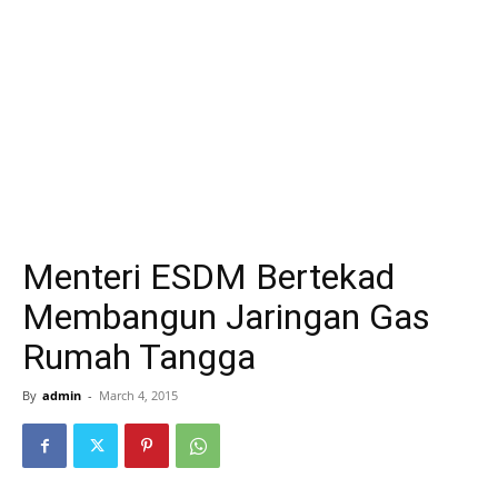
Menteri ESDM Bertekad
Membangun Jaringan Gas
Rumah Tangga
By
admin
-
March 4, 2015