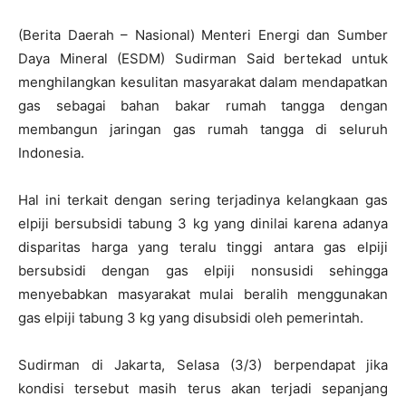
(Berita Daerah – Nasional) Menteri Energi dan Sumber
Daya Mineral (ESDM) Sudirman Said bertekad untuk
menghilangkan kesulitan masyarakat dalam mendapatkan
gas sebagai bahan bakar rumah tangga dengan
membangun jaringan gas rumah tangga di seluruh
Indonesia.
Hal ini terkait dengan sering terjadinya kelangkaan gas
elpiji bersubsidi tabung 3 kg yang dinilai karena adanya
disparitas harga yang teralu tinggi antara gas elpiji
bersubsidi dengan gas elpiji nonsusidi sehingga
menyebabkan masyarakat mulai beralih menggunakan
gas elpiji tabung 3 kg yang disubsidi oleh pemerintah.
Sudirman di Jakarta, Selasa (3/3) berpendapat jika
kondisi tersebut masih terus akan terjadi sepanjang