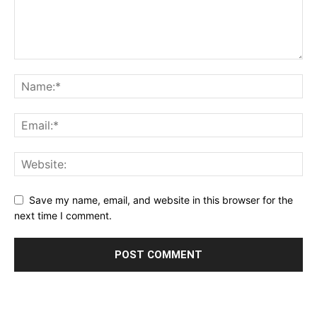
Save my name, email, and website in this browser for the
next time I comment.