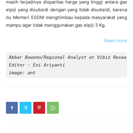
masih terjadinya disparitas harga yang tinggi antara gas
elpiji yang disubsidi dengan yang tidak disubsidi, karena
itu Menteri ESDM menghimbau kepada masyarakat yang
mampu agar tidak menggunakan gas elpiji 3 Kg.
Read more
Akbar Buwono/Regional Analyst at Vibiz Researc
Editor : Eni Ariyanti
image: ant