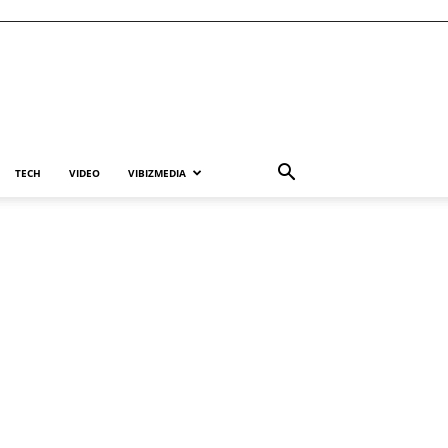
TECH
VIDEO
VIBIZMEDIA