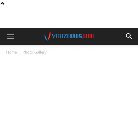
Home
Photo Gallery