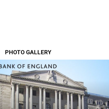
PHOTO GALLERY