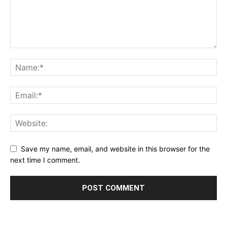
Save my name, email, and website in this browser for the
next time I comment.