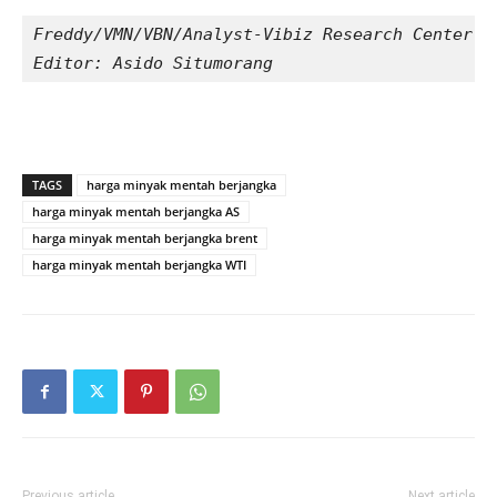
Freddy/VMN/VBN/Analyst-Vibiz Research Center
Editor: Asido Situmorang
TAGS
harga minyak mentah berjangka
harga minyak mentah berjangka AS
harga minyak mentah berjangka brent
harga minyak mentah berjangka WTI
Previous article
Next article