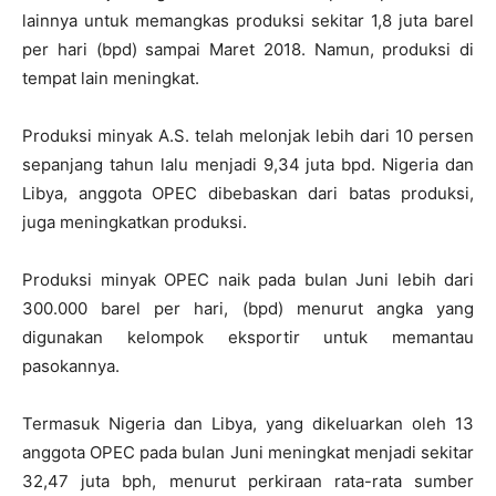
lainnya untuk memangkas produksi sekitar 1,8 juta barel
per hari (bpd) sampai Maret 2018. Namun, produksi di
tempat lain meningkat.
Produksi minyak A.S. telah melonjak lebih dari 10 persen
sepanjang tahun lalu menjadi 9,34 juta bpd. Nigeria dan
Libya, anggota OPEC dibebaskan dari batas produksi,
juga meningkatkan produksi.
Produksi minyak OPEC naik pada bulan Juni lebih dari
300.000 barel per hari, (bpd) menurut angka yang
digunakan kelompok eksportir untuk memantau
pasokannya.
Termasuk Nigeria dan Libya, yang dikeluarkan oleh 13
anggota OPEC pada bulan Juni meningkat menjadi sekitar
32,47 juta bph, menurut perkiraan rata-rata sumber