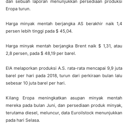
dan sebuah laporan menunjukkan persediaan produksi
Eropa turun.
Harga minyak mentah berjangka AS berakhir naik 1,4
persen lebih tinggi pada $ 45,04.
Harga minyak mentah berjangka Brent naik $ 1,31, atau
2,8 persen, pada $ 48,19 per barel.
EIA melaporkan produksi A.S. rata-rata mencapai 9,9 juta
barel per hari pada 2018, turun dari perkiraan bulan lalu
sebesar 10 juta barel per hari.
Kilang Eropa meningkatkan asupan minyak mentah
mereka pada bulan Juni, dan persediaan produk minyak,
terutama diesel, meluncur, data Euroilstock menunjukkan
pada hari Selasa.