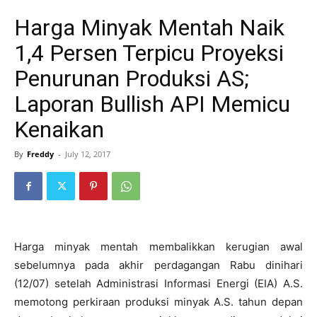
Harga Minyak Mentah Naik
1,4 Persen Terpicu Proyeksi
Penurunan Produksi AS;
Laporan Bullish API Memicu
Kenaikan
By
Freddy
-
July 12, 2017
Harga minyak mentah membalikkan kerugian awal
sebelumnya pada akhir perdagangan Rabu dinihari
(12/07) setelah Administrasi Informasi Energi (EIA) A.S.
memotong perkiraan produksi minyak A.S. tahun depan