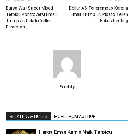
Bursa Wall Street Mixed
Dollar AS Terjerembab Karena
Terpicu Kontroversi Email
Email Trump Jr; Pidato Yellen
Trump Jr; Pidato Yellen
Fokus Penting
Dicermati
Freddy
RELATED ARTICLES
MORE FROM AUTHOR
Harga Emas Kamis Naik Terpicu