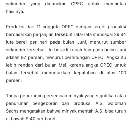
sekunder yang digunakan OPEC untuk memantau
hasilnya.
Produksi dari 11 anggota OPEC dengan target produksi
berdasarkan perjanjian tersebut rata-rata mencapai 29,84
juta barel per hari pada bulan Juni, menurut sumber
sekunder tersebut. Itu berarti kepatuhan pada bulan Juni
adalah 97 persen, menurut perhitungan OPEC. Angka itu
lebih rendah dari bulan Mei, karena angka OPEC untuk
bulan tersebut menunjukkan kepatuhan di atas 100
persen.
Tanpa penurunan persediaan minyak yang signifikan atau
penurunan pengeboran dan produksi A.S. Goldman
Sachs mengatakan bahwa minyak mentah A.S. bisa turun
di bawah $ 40 per barel.