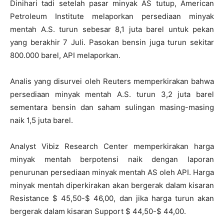
Dinihari tadi setelah pasar minyak AS tutup, American
Petroleum Institute melaporkan persediaan minyak
mentah A.S. turun sebesar 8,1 juta barel untuk pekan
yang berakhir 7 Juli. Pasokan bensin juga turun sekitar
800.000 barel, API melaporkan.
Analis yang disurvei oleh Reuters memperkirakan bahwa
persediaan minyak mentah A.S. turun 3,2 juta barel
sementara bensin dan saham sulingan masing-masing
naik 1,5 juta barel.
Analyst Vibiz Research Center memperkirakan harga
minyak mentah berpotensi naik dengan laporan
penurunan persediaan minyak mentah AS oleh API. Harga
minyak mentah diperkirakan akan bergerak dalam kisaran
Resistance $ 45,50-$ 46,00, dan jika harga turun akan
bergerak dalam kisaran Support $ 44,50-$ 44,00.