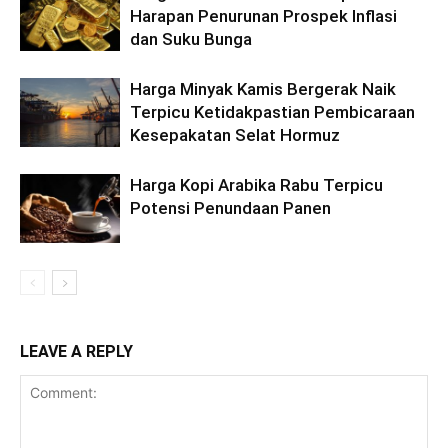
Harapan Penurunan Prospek Inflasi
dan Suku Bunga
Harga Minyak Kamis Bergerak Naik
Terpicu Ketidakpastian Pembicaraan
Kesepakatan Selat Hormuz
Harga Kopi Arabika Rabu Terpicu
Potensi Penundaan Panen
LEAVE A REPLY