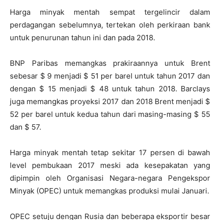
Harga minyak mentah sempat tergelincir dalam
perdagangan sebelumnya, tertekan oleh perkiraan bank
untuk penurunan tahun ini dan pada 2018.
BNP Paribas memangkas prakiraannya untuk Brent
sebesar $ 9 menjadi $ 51 per barel untuk tahun 2017 dan
dengan $ 15 menjadi $ 48 untuk tahun 2018. Barclays
juga memangkas proyeksi 2017 dan 2018 Brent menjadi $
52 per barel untuk kedua tahun dari masing-masing $ 55
dan $ 57.
Harga minyak mentah tetap sekitar 17 persen di bawah
level pembukaan 2017 meski ada kesepakatan yang
dipimpin oleh Organisasi Negara-negara Pengekspor
Minyak (OPEC) untuk memangkas produksi mulai Januari.
OPEC setuju dengan Rusia dan beberapa eksportir besar