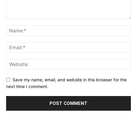
Save my name, email, and website in this browser for the
next time I comment.