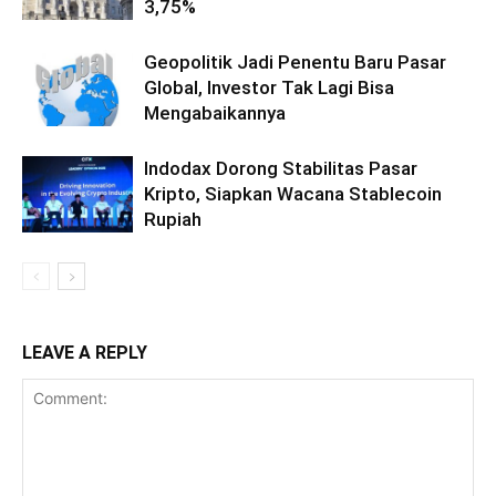
3,75%
Geopolitik Jadi Penentu Baru Pasar
Global, Investor Tak Lagi Bisa
Mengabaikannya
Indodax Dorong Stabilitas Pasar
Kripto, Siapkan Wacana Stablecoin
Rupiah
LEAVE A REPLY