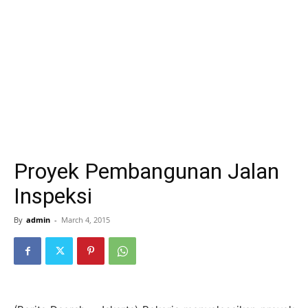
Proyek Pembangunan Jalan
Inspeksi
By
admin
-
March 4, 2015