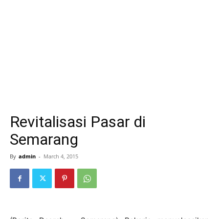
Revitalisasi Pasar di
Semarang
By
admin
-
March 4, 2015