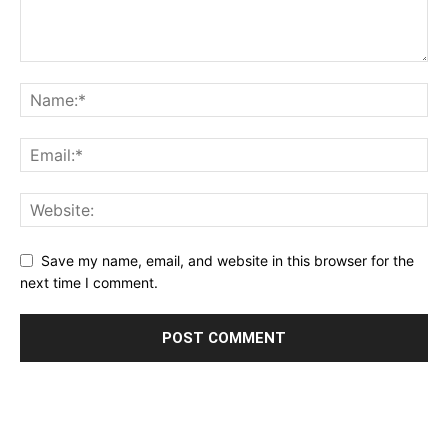
Save my name, email, and website in this browser for the
next time I comment.