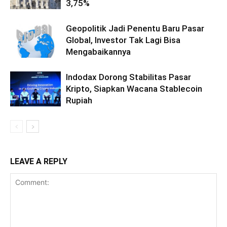
3,75%
Geopolitik Jadi Penentu Baru Pasar
Global, Investor Tak Lagi Bisa
Mengabaikannya
Indodax Dorong Stabilitas Pasar
Kripto, Siapkan Wacana Stablecoin
Rupiah
LEAVE A REPLY