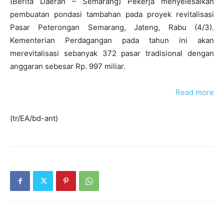
(Berita Daerah – Semarang) Pekerja menyelesaikan
pembuatan pondasi tambahan pada proyek revitalisasi
Pasar Peterongan Semarang, Jateng, Rabu (4/3).
Kementerian Perdagangan pada tahun ini akan
merevitalisasi sebanyak 372 pasar tradisional dengan
anggaran sebesar Rp. 997 miliar.
Read more
(tr/EA/bd-ant)