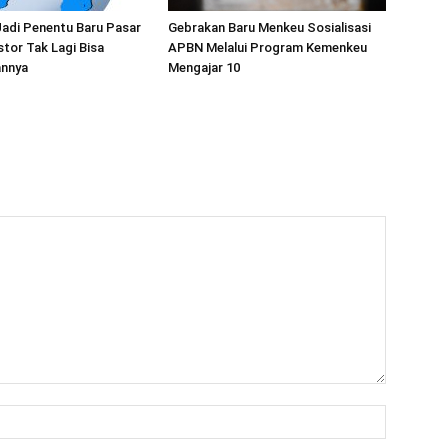
Jadi Penentu Baru Pasar
Gebrakan Baru Menkeu Sosialisasi
stor Tak Lagi Bisa
APBN Melalui Program Kemenkeu
nnya
Mengajar 10