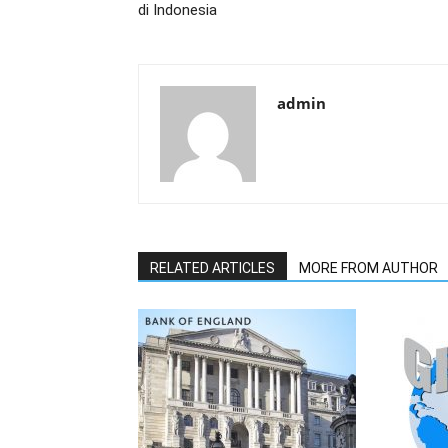
di Indonesia
admin
RELATED ARTICLES
MORE FROM AUTHOR