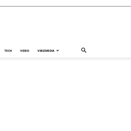
TECH
VIDEO
VIBIZMEDIA