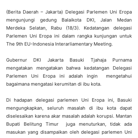
(Berita Daerah – Jakarta) Delegasi Parlemen Uni Eropa
mengunjungi gedung Balaikota DKI, Jalan Medan
Merdeka Selatan, Rabu (18/3). Kedatangan delegasi
Parlemen Uni Eropa ini dalam rangka kunjungan untuk
The 9th EU-Indonesia Interarliamentary Meeting.
Gubernur DKI Jakarta Basuki Tjahaja Purnama
mengatakan mengatakan bahwa kedatangan Delegasi
Parlemen Uni Eropa ini adalah ingin mengetahui
bagaimana mengatasi kerumitan di ibu kota.
Di hadapan delegasi parlemen Uni Eropa ini, Basuki
mengungkapkan, seluruh masalah di ibu kota dapat
diselesaikan karena akar masalah adalah korupsi. Mantan
Bupati Belitung Timur juga menuturkan, tidak ada
masukan yang disampaikan oleh delegasi parlemen Uni