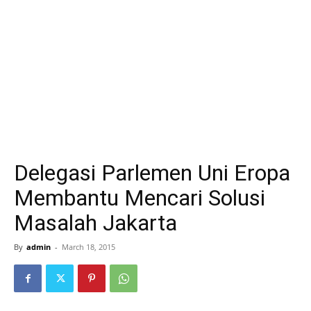
Delegasi Parlemen Uni Eropa
Membantu Mencari Solusi
Masalah Jakarta
By
admin
-
March 18, 2015