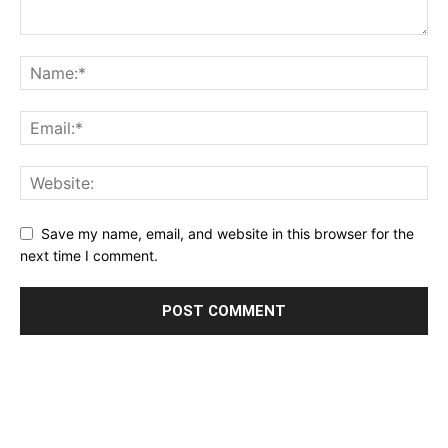
Save my name, email, and website in this browser for the
next time I comment.