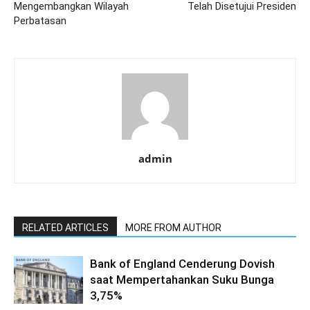
Mengembangkan Wilayah
Telah Disetujui Presiden
Perbatasan
admin
RELATED ARTICLES
MORE FROM AUTHOR
Bank of England Cenderung Dovish
saat Mempertahankan Suku Bunga
3,75%