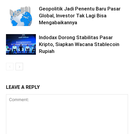
Geopolitik Jadi Penentu Baru Pasar
Global, Investor Tak Lagi Bisa
Mengabaikannya
Indodax Dorong Stabilitas Pasar
Kripto, Siapkan Wacana Stablecoin
Rupiah
LEAVE A REPLY