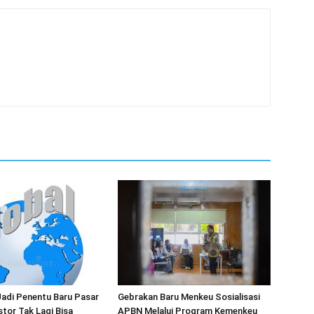
Jadi Penentu Baru Pasar
Gebrakan Baru Menkeu Sosialisasi
stor Tak Lagi Bisa
APBN Melalui Program Kemenkeu