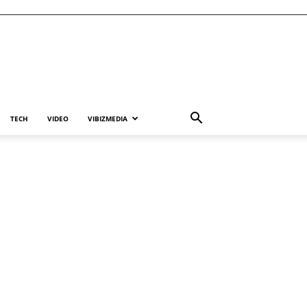
TECH
VIDEO
VIBIZMEDIA