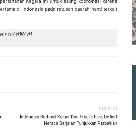
 pertahanan negara ini untuk saling koordinasi karena
ertama di Indonesia pada ratusan daerah nanti terkait
Next article
ri
Indonesia Berhasil Keluar Dari Fragile Five, Defisit
Neraca Berjalan Tunjukkan Perbaikan