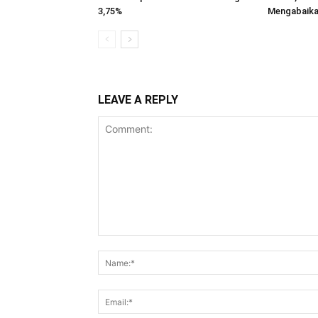
3,75%
Mengabaika
LEAVE A REPLY