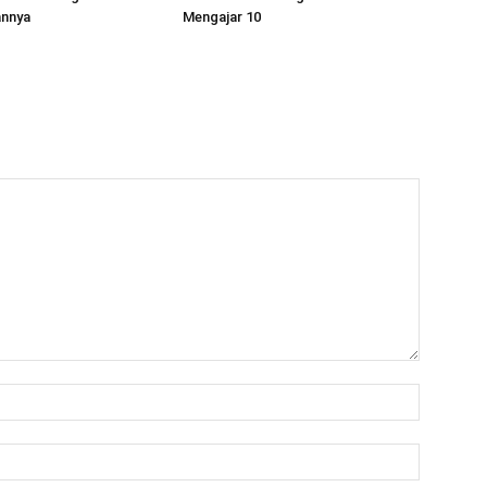
nnya
Mengajar 10