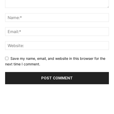
Save my name, email, and website in this browser for the
next time I comment.