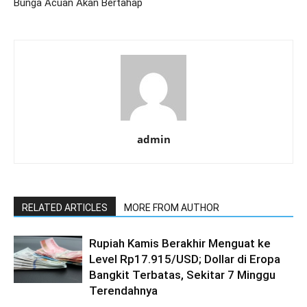
Bunga Acuan Akan Bertahap
admin
RELATED ARTICLES
MORE FROM AUTHOR
Rupiah Kamis Berakhir Menguat ke
Level Rp17.915/USD; Dollar di Eropa
Bangkit Terbatas, Sekitar 7 Minggu
Terendahnya