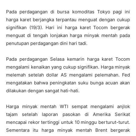
Pada perdagangan di bursa komoditas Tokyo pagi ini
harga karet berjangka terpantau menguat dengan cukup
signifikan (19/3). Hari ini harga karet Tocom bergerak
menguat di tengah lonjakan harga minyak mentah pada
penutupan perdagangan dini hari tadi.
Pada perdagangan Selasa kemarin harga karet Tocom
mengalami kenaikan yang cukup signifikan. Harga minyak
melemah setelah dollar AS mengalami pelemahan. Fed
mengatakan bahwa peningkatan suku bunga acuan akan
dilakukan dengan sangat hati-hati.
Harga minyak mentah WTI sempat mengalami anjlok
tajam setelah laporan pasokan di Amerika Serikat
mencapai rekor tertinggi untuk 10 minggu berturut-turut.
Sementara itu harga minyak mentah Brent bergerak