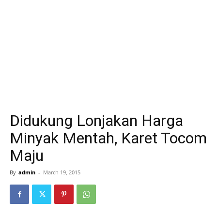
Didukung Lonjakan Harga
Minyak Mentah, Karet Tocom
Maju
By
admin
-
March 19, 2015