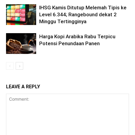
IHSG Kamis Ditutup Melemah Tipis ke
Level 6.344; Rangebound dekat 2
Minggu Tertingginya
Harga Kopi Arabika Rabu Terpicu
Potensi Penundaan Panen
LEAVE A REPLY