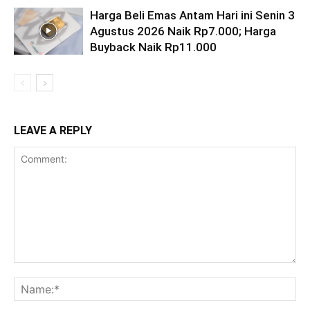
Harga Beli Emas Antam Hari ini Senin 3
Agustus 2026 Naik Rp7.000; Harga
Buyback Naik Rp11.000
LEAVE A REPLY