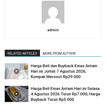
admin
RELATED ARTICLES
MORE FROM AUTHOR
Harga Beli dan Buyback Emas Antam
Hari ini Jumat 7 Agustus 2026,
Kompak Merosot Rp29.000
Harga Beli Emas Antam Hari ini Selasa
4 Agustus 2026 Turun Rp7.000; Harga
Buyback Turun Rp5.000