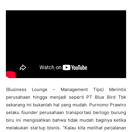
(Business Lounge – Management Tips) Merintis
perusahaan hingga menjadi seperti PT Blue Bird Tbk
sekarang ini bukanlah hal yang mudah. Purnomo Prawiro
selaku
founder
perusahaan transportasi berlogo burung
biru ini mengisahkan bahwa tidak mudah baginya ketika
melakukan startup bisnis. “Kalau kita melihat perjalanan