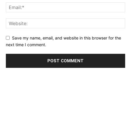
Save my name, email, and website in this browser for the
next time I comment.