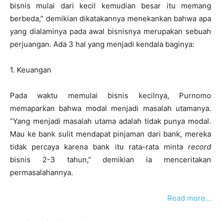
bisnis mulai dari kecil kemudian besar itu memang
berbeda,” demikian dikatakannya menekankan bahwa apa
yang dialaminya pada awal bisnisnya merupakan sebuah
perjuangan. Ada 3 hal yang menjadi kendala baginya:
1. Keuangan
Pada waktu memulai bisnis kecilnya, Purnomo
memaparkan bahwa modal menjadi masalah utamanya.
“Yang menjadi masalah utama adalah tidak punya modal.
Mau ke bank sulit mendapat pinjaman dari bank, mereka
tidak percaya karena bank itu rata-rata minta
record
bisnis 2-3 tahun,” demikian ia menceritakan
permasalahannya.
Read more…