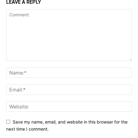
LEAVE A REPLY
Save my name, email, and website in this browser for the
next time I comment.