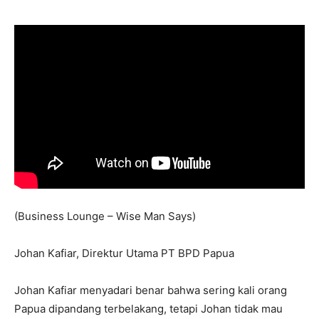
(Business Lounge – Wise Man Says)
Johan Kafiar, Direktur Utama PT BPD Papua
Johan Kafiar menyadari benar bahwa sering kali orang
Papua dipandang terbelakang, tetapi Johan tidak mau