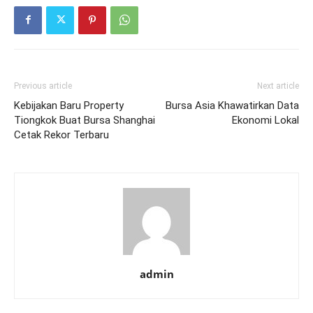
Previous article
Next article
Kebijakan Baru Property
Bursa Asia Khawatirkan Data
Tiongkok Buat Bursa Shanghai
Ekonomi Lokal
Cetak Rekor Terbaru
admin