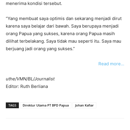
menerima kondisi tersebut.
“Yang membuat saya optimis dan sekarang menjadi dirut
karena saya belajar dari bawah. Saya berupaya menjadi
orang Papua yang sukses, karena orang Papua masih
dilihat terbelakang. Saya tidak mau seperti itu. Saya mau
berjuang jadi orang yang sukses.”
Read more…
uthe/VMN/BL/Journalist
Editor: Ruth Berliana
TAGS
Direktur Utama PT BPD Papua
Johan Kafiar