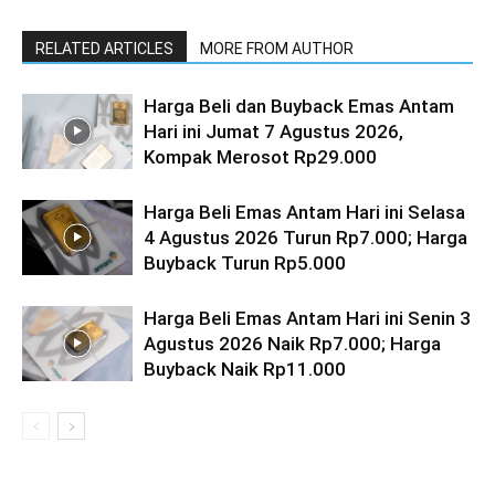
RELATED ARTICLES
MORE FROM AUTHOR
Harga Beli dan Buyback Emas Antam
Hari ini Jumat 7 Agustus 2026,
Kompak Merosot Rp29.000
Harga Beli Emas Antam Hari ini Selasa
4 Agustus 2026 Turun Rp7.000; Harga
Buyback Turun Rp5.000
Harga Beli Emas Antam Hari ini Senin 3
Agustus 2026 Naik Rp7.000; Harga
Buyback Naik Rp11.000