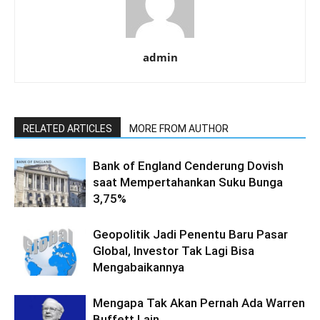
admin
RELATED ARTICLES
MORE FROM AUTHOR
Bank of England Cenderung Dovish
saat Mempertahankan Suku Bunga
3,75%
Geopolitik Jadi Penentu Baru Pasar
Global, Investor Tak Lagi Bisa
Mengabaikannya
Mengapa Tak Akan Pernah Ada Warren
Buffett Lain