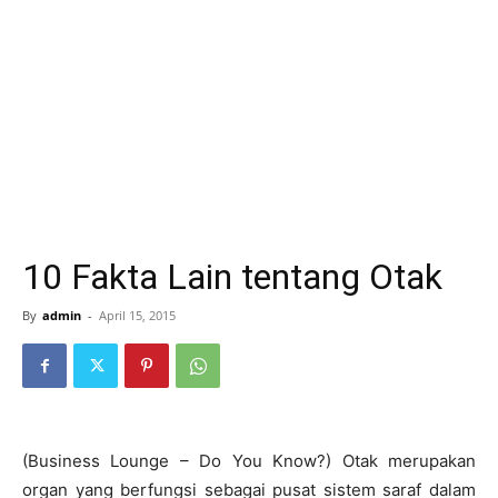
10 Fakta Lain tentang Otak
By
admin
-
April 15, 2015
(Business Lounge – Do You Know?) Otak merupakan
organ yang berfungsi sebagai pusat sistem saraf dalam