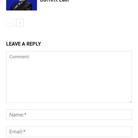
LEAVE A REPLY