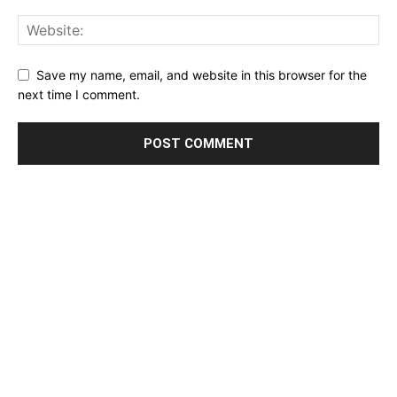
Save my name, email, and website in this browser for the
next time I comment.