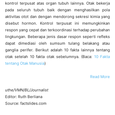
kontrol terpusat atas organ tubuh lainnya. Otak bekerja
pada seluruh tubuh baik dengan menghasilkan pola
aktivitas otot dan dengan mendorong sekresi kimia yang
disebut hormon. Kontrol terpusat ini memungkinkan
respon yang cepat dan terkoordinasi terhadap perubahan
lingkungan. Beberapa jenis dasar respon seperti refleks
dapat dimediasi oleh sumsum tulang belakang atau
ganglia perifer. Berikut adalah 10 fakta lainnya tentang
otak setelah 10 fakta otak sebelumnya. (Baca:
10 Fakta
tentang Otak Manusia
)
Read More
uthe/VMN/BL/Journalist
Editor: Ruth Berliana
Source: factslides.com