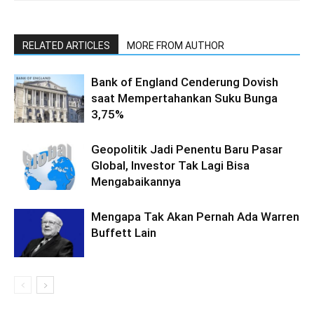
RELATED ARTICLES
MORE FROM AUTHOR
Bank of England Cenderung Dovish
saat Mempertahankan Suku Bunga
3,75%
Geopolitik Jadi Penentu Baru Pasar
Global, Investor Tak Lagi Bisa
Mengabaikannya
Mengapa Tak Akan Pernah Ada Warren
Buffett Lain