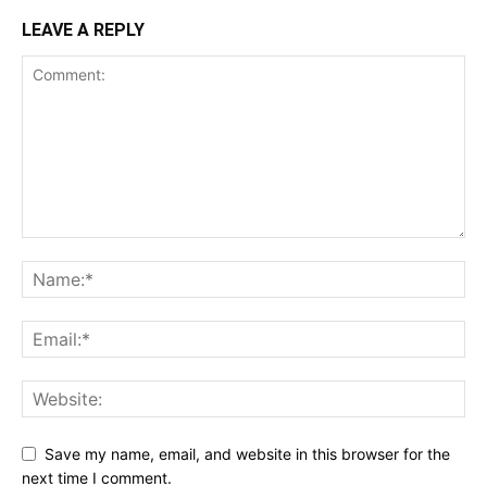
LEAVE A REPLY
Save my name, email, and website in this browser for the
next time I comment.