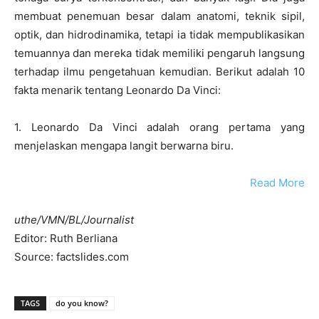
membuat penemuan besar dalam anatomi, teknik sipil,
optik, dan hidrodinamika, tetapi ia tidak mempublikasikan
temuannya dan mereka tidak memiliki pengaruh langsung
terhadap ilmu pengetahuan kemudian. Berikut adalah 10
fakta menarik tentang Leonardo Da Vinci:
1. Leonardo Da Vinci adalah orang pertama yang
menjelaskan mengapa langit berwarna biru.
Read More
uthe/VMN/BL/Journalist
Editor: Ruth Berliana
Source: factslides.com
TAGS
do you know?