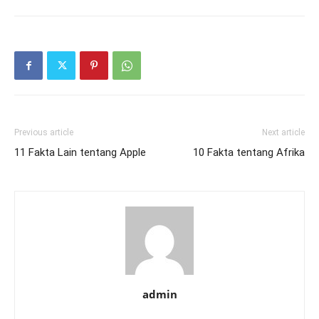
Previous article
Next article
11 Fakta Lain tentang Apple
10 Fakta tentang Afrika
admin