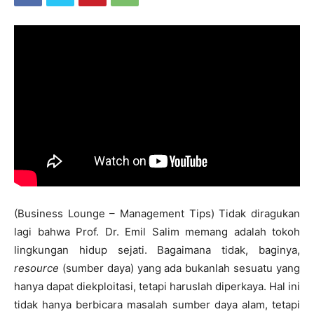
(Business Lounge – Management Tips) Tidak diragukan
lagi bahwa Prof. Dr. Emil Salim memang adalah tokoh
lingkungan hidup sejati. Bagaimana tidak, baginya,
resource
(sumber daya) yang ada bukanlah sesuatu yang
hanya dapat diekploitasi, tetapi haruslah diperkaya. Hal ini
tidak hanya berbicara masalah sumber daya alam, tetapi