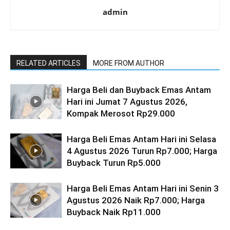
admin
RELATED ARTICLES
MORE FROM AUTHOR
Harga Beli dan Buyback Emas Antam
Hari ini Jumat 7 Agustus 2026,
Kompak Merosot Rp29.000
Harga Beli Emas Antam Hari ini Selasa
4 Agustus 2026 Turun Rp7.000; Harga
Buyback Turun Rp5.000
Harga Beli Emas Antam Hari ini Senin 3
Agustus 2026 Naik Rp7.000; Harga
Buyback Naik Rp11.000