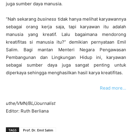
juga sumber daya manusia.
“Nah sekarang
business
tidak hanya melihat karyawannya
sebagai orang kerja saja, tapi karyawan itu adalah
manusia yang kreatif. Lalu bagaimana mendorong
kreatifitas si manusia itu?” demikian pernyataan Emil
Salim. Bagi mantan Menteri Negara Pengawasan
Pembangunan dan Lingkungan Hidup ini, karyawan
sebagai sumber daya juga sangat penting untuk
diperkaya sehingga menghasilkan hasil karya kreatifitas.
Read more…
uthe/VMN/BL/Journalist
Editor: Ruth Berliana
TAGS
Prof. Dr. Emil Salim