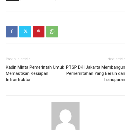
Previous article
Next article
Kadin Minta Pemerintah Untuk
PTSP DKI Jakarta Membangun
Memastikan Kesiapan
Pemerintahan Yang Bersih dan
Infrastruktur
Transparan