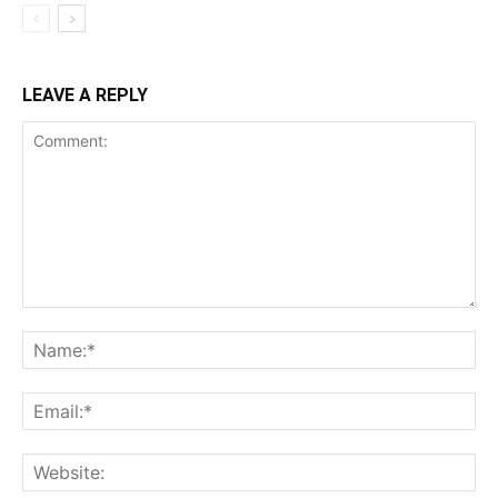
LEAVE A REPLY