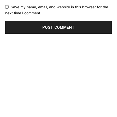
Save my name, email, and website in this browser for the
next time I comment.