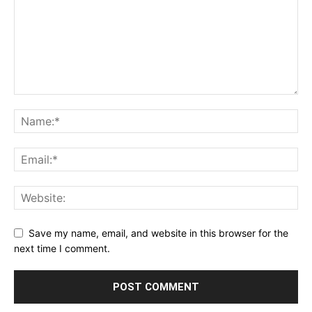
Save my name, email, and website in this browser for the
next time I comment.