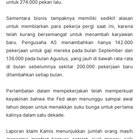
untuk 274.000 pekan lalu.
Sementara bisnis tampaknya memiliki sedikit alasan
untuk membiarkan para pekerja pergi saat ini, karena
telah kurang bersemangat untuk menambah karyawan
baru.
Pengusaha AS menambahkan hanya 142.000
pekerjaan untuk gaji mereka pada bulan September dan
136.000 pada bulan Agustus, yang jauh di bawah rata-rata
di bulan sebelumnya sekitar 200.000 pekerjaan baru
ditambahkan setiap bulan.
Perlambatan dalam mempekerjakan telah memperkuat
keyakinan bahwa the Fed akan menunggu sampai awal
tahun depan untuk menaikkan suku bunga untuk pertama
kalinya dalam satu dekade.
Laporan klaim Kamis menunjukkan jumlah orang masih