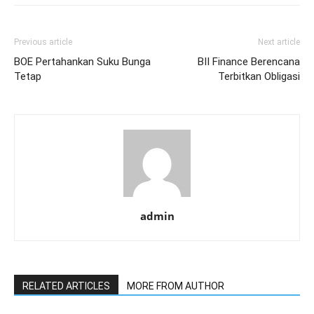
Previous article
Next article
BOE Pertahankan Suku Bunga
BII Finance Berencana
Tetap
Terbitkan Obligasi
admin
RELATED ARTICLES
MORE FROM AUTHOR