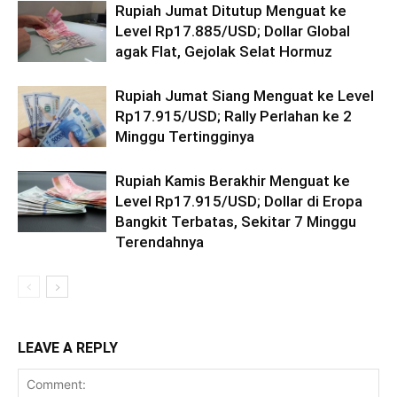
Rupiah Jumat Ditutup Menguat ke
Level Rp17.885/USD; Dollar Global
agak Flat, Gejolak Selat Hormuz
Rupiah Jumat Siang Menguat ke Level
Rp17.915/USD; Rally Perlahan ke 2
Minggu Tertingginya
Rupiah Kamis Berakhir Menguat ke
Level Rp17.915/USD; Dollar di Eropa
Bangkit Terbatas, Sekitar 7 Minggu
Terendahnya
LEAVE A REPLY