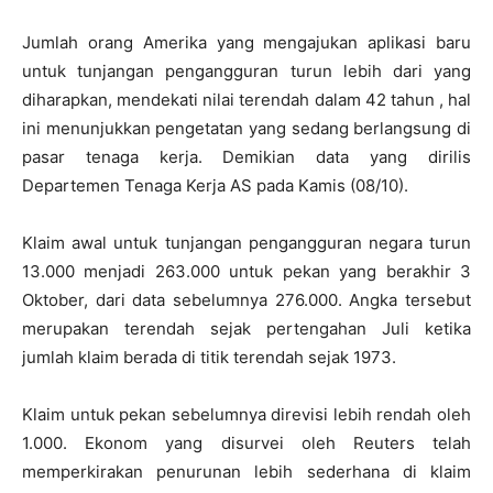
Jumlah orang Amerika yang mengajukan aplikasi baru
untuk tunjangan pengangguran turun lebih dari yang
diharapkan, mendekati nilai terendah dalam 42 tahun , hal
ini menunjukkan pengetatan yang sedang berlangsung di
pasar tenaga kerja. Demikian
data yang dirilis
Departemen Tenaga Kerja AS pada Kamis (08/10).
Klaim awal untuk tunjangan pengangguran negara turun
13.000 menjadi 263.000 untuk pekan yang berakhir 3
Oktober, dari data sebelumnya 276.000.
Angka tersebut
merupakan terendah sejak pertengahan Juli ketika
jumlah klaim berada di titik terendah sejak 1973.
Klaim untuk pekan sebelumnya direvisi lebih rendah oleh
1.000.
Ekonom yang disurvei oleh Reuters telah
memperkirakan penurunan lebih sederhana di klaim