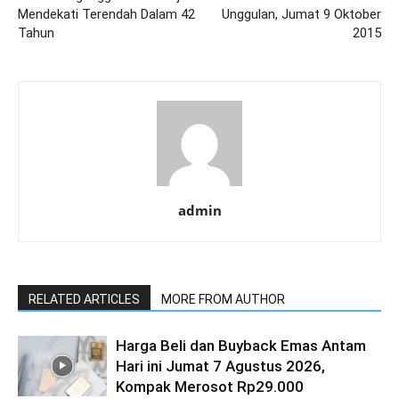
Mendekati Terendah Dalam 42
Unggulan, Jumat 9 Oktober
Tahun
2015
admin
RELATED ARTICLES
MORE FROM AUTHOR
Harga Beli dan Buyback Emas Antam
Hari ini Jumat 7 Agustus 2026,
Kompak Merosot Rp29.000