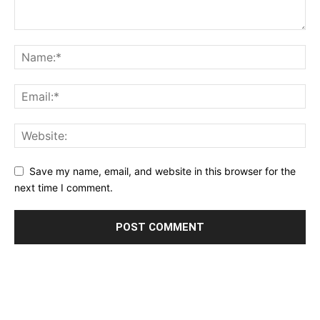
Save my name, email, and website in this browser for the
next time I comment.