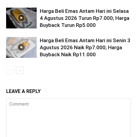
Harga Beli Emas Antam Hari ini Selasa
4 Agustus 2026 Turun Rp7.000; Harga
Buyback Turun Rp5.000
Harga Beli Emas Antam Hari ini Senin 3
Agustus 2026 Naik Rp7.000; Harga
Buyback Naik Rp11.000
LEAVE A REPLY