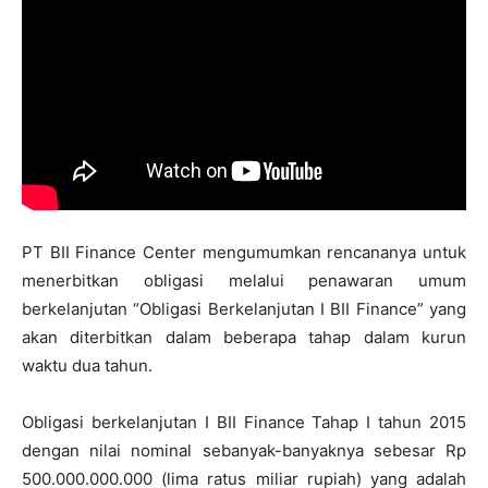
PT BII Finance Center mengumumkan rencananya untuk
menerbitkan obligasi melalui penawaran umum
berkelanjutan “Obligasi‎ Berkelanjutan I BII Finance” yang
akan diterbitkan dalam beberapa tahap dalam kurun
waktu dua tahun.
Obligasi berkelanjutan‎ I BII Finance Tahap I tahun 2015
dengan nilai nominal sebanyak-banyaknya sebesar Rp
500.000.000.000 (lima ratus miliar rupiah) yang adalah