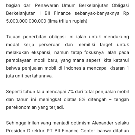
bagian dari Penawaran Umum Berkelanjutan Obligasi
Berkelanjutan I BII Finance sebanyak-banyaknya Rp
5.000.000.000.000 (lima triliun rupiah).
Tujuan penerbitan obligasi ini ialah untuk mendukung
modal kerja ‎perseroan dan memiliki target untuk
melakukan ekspansi, namun tetap fokusnya ialah pada
pembiayaan mobil baru, yang mana seperti kita ketahui
bahwa penjualan mobil di Indonesia mencapai kisaran 1
juta unit pertahunnya.
Seperti tahun lalu mencapai 7% dari total penjualan mobil
dan tahun ini meningkat diatas 8% ditengah – tengah
perekonomian yang terjadi.
Sehingga inilah yang‎ menjadi optimism Alexander selaku
Presiden Direktur PT BII Finance Center bahwa ditahun