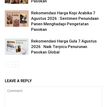
Pasokan
Rekomendasi Harga Kopi Arabika 7
Agustus 2026 : Sentimen Penundaan
Panen Menghadapi Pengetatan
Pasokan
Rekomendasi Harga Gula 7 Agustus
2026 : Naik Terpicu Penurunan
Pasokan Global
LEAVE A REPLY