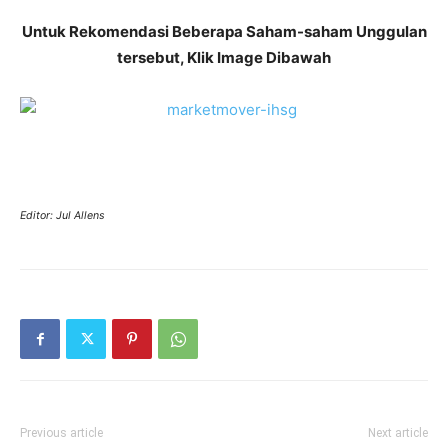
Untuk Rekomendasi Beberapa Saham-saham Unggulan
tersebut, Klik Image Dibawah
Editor: Jul Allens
Previous article
Next article