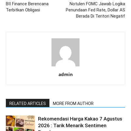
BII Finance Berencana
Notulen FOMC Jawab Logika
Terbitkan Obligasi
Penundaan Fed Rate, Dollar AS
Berada Di Teritori Negatif
admin
RELATED ARTICLES
MORE FROM AUTHOR
Rekomendasi Harga Kakao 7 Agustus
2026 : Tarik Menarik Sentimen