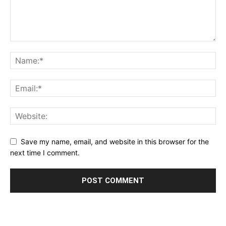
Save my name, email, and website in this browser for the
next time I comment.