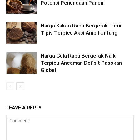
Potensi Penundaan Panen
Harga Kakao Rabu Bergerak Turun
Tipis Terpicu Aksi Ambil Untung
Harga Gula Rabu Bergerak Naik
Terpicu Ancaman Defisit Pasokan
Global
LEAVE A REPLY