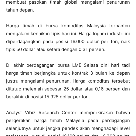
membuat pasokan timah global mengalami penurunan
tahun depan.
Harga timah di bursa komoditas Malaysia terpantau
mengalami kenaikan tipis hari ini. Harga logam industri ini
diperdagangkan pada posisi 16.000 dollar per ton, naik
tipis 50 dollar atau setara dengan 0,31 persen..
Di akhir perdagangan bursa LME Selasa dini hari tadi
harga timah berjangka untuk kontrak 3 bulan ke depan
justru mengalami penurunan. Harga komoditas tersebut
ditutup melemah sebesar 25 dollar atau 0,16 persen dan
berakhir di posisi 15.925 dollar per ton.
Analyst Vibiz Research Center memperkirakan bahwa
pergerakan harga timah Malaysia pada perdagangan
selanjutnya untuk jangka pendek akan menghadapi level