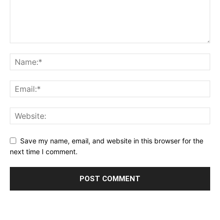
Save my name, email, and website in this browser for the
next time I comment.