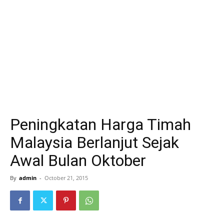
Peningkatan Harga Timah
Malaysia Berlanjut Sejak
Awal Bulan Oktober
By
admin
-
October 21, 2015