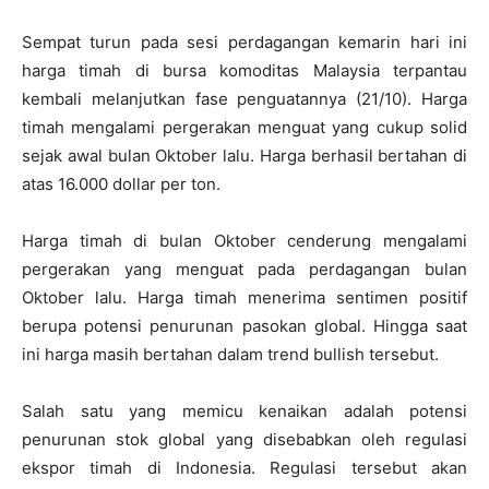
Sempat turun pada sesi perdagangan kemarin hari ini
harga timah di bursa komoditas Malaysia terpantau
kembali melanjutkan fase penguatannya (21/10). Harga
timah mengalami pergerakan menguat yang cukup solid
sejak awal bulan Oktober lalu. Harga berhasil bertahan di
atas 16.000 dollar per ton.
Harga timah di bulan Oktober cenderung mengalami
pergerakan yang menguat pada perdagangan bulan
Oktober lalu. Harga timah menerima sentimen positif
berupa potensi penurunan pasokan global. Hingga saat
ini harga masih bertahan dalam trend bullish tersebut.
Salah satu yang memicu kenaikan adalah potensi
penurunan stok global yang disebabkan oleh regulasi
ekspor timah di Indonesia. Regulasi tersebut akan