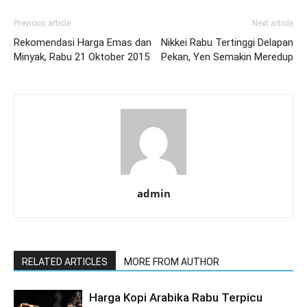
Previous article
Next article
Rekomendasi Harga Emas dan
Nikkei Rabu Tertinggi Delapan
Minyak, Rabu 21 Oktober 2015
Pekan, Yen Semakin Meredup
admin
RELATED ARTICLES
MORE FROM AUTHOR
Harga Kopi Arabika Rabu Terpicu