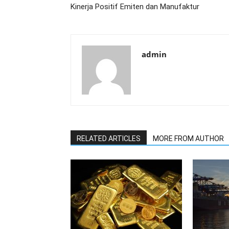
Kinerja Positif Emiten dan Manufaktur
admin
RELATED ARTICLES
MORE FROM AUTHOR