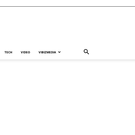
TECH
VIDEO
VIBIZMEDIA