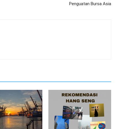
Penguatan Bursa Asia