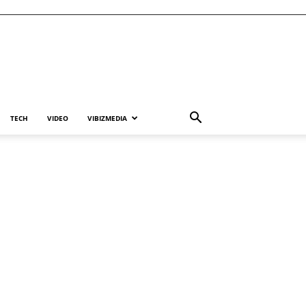
TECH
VIDEO
VIBIZMEDIA