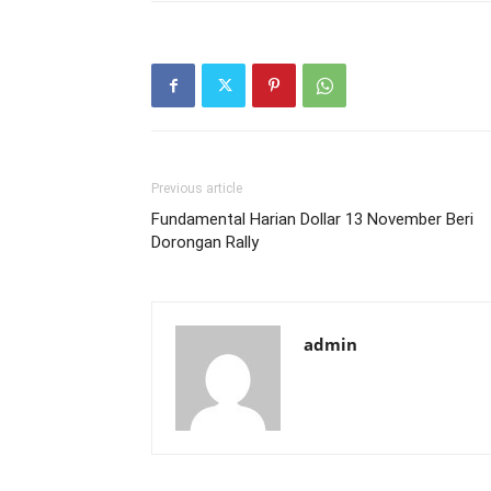
Previous article
Fundamental Harian Dollar 13 November Beri
Dorongan Rally
admin