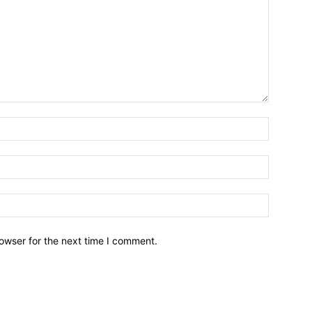
owser for the next time I comment.