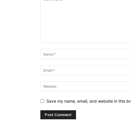
Save my name, email, and website in this br