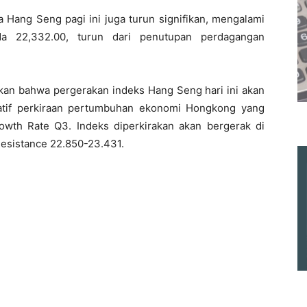
 Hang Seng pagi ini juga turun signifikan, mengalami
a 22,332.00, turun dari penutupan perdagangan
kan bahwa pergerakan indeks Hang Seng hari ini akan
tif perkiraan pertumbuhan ekonomi Hongkong yang
th Rate Q3. Indeks diperkirakan akan bergerak di
Resistance 22.850-23.431.