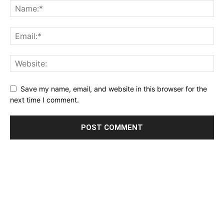
Save my name, email, and website in this browser for the
next time I comment.