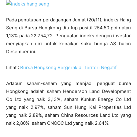
Pada penutupan perdagangan Jumat (20/11), indeks Hang
Seng di Bursa Hongkong ditutup positif 254,50 poin atau
1,13% pada 22.754,72. Penguatan indeks dengan investor
menyiapkan diri untuk kenaikan suku bunga AS bulan
Desember ini.
Lihat :
Bursa Hongkong Bergerak di Teritori Negatif
Adapun saham-saham yang menjadi penguat bursa
Hongkong adalah saham Henderson Land Development
Co Ltd yang naik 3,13%, saham Kunlun Energy Co Ltd
yang naik 2,97%, saham Sun Hung Kai Properties Ltd
yang naik 2,89%, saham China Resources Land Ltd yang
naik 2,80%, saham CNOOC Ltd yang naik 2,64%.