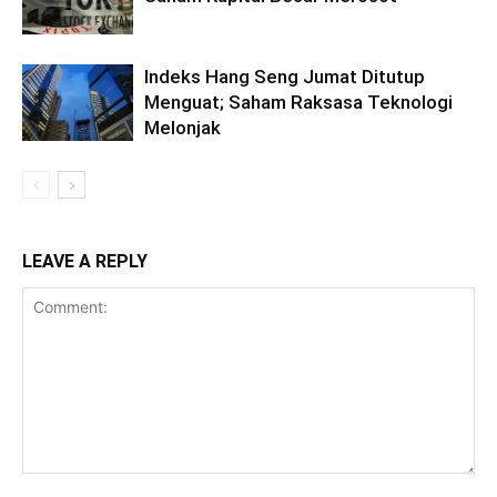
Indeks Hang Seng Jumat Ditutup
Menguat; Saham Raksasa Teknologi
Melonjak
LEAVE A REPLY