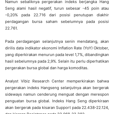
Namun sebaliknya pergerakan indeks berjangka Hang
Seng alami hasil negatif, turun sebesar -45 poin atau
-0,20% pada 22.716 dari posisi penutupan diakhir
perdagangan bursa saham sebelumnya pada posisi
22.761.
Pada perdagangan selanjutnya senin mendatang, akan
dirilis data indikator ekonomi Inflation Rate (YoY) Oktober,
yang diperkirakan menurun pada level 1,7%, dibandingkan
hasil sebelumnya pada 2,9%. Selain itu perlu diperhatikan
pergerakan bursa global dan harga komoditas.
Analyst Vibiz Research Center memperkirakan bahwa
pergerakan indeks Hangseng selanjutnya akan bergerak
sideways namun cenderung menguat dengan merespon
penguatan bursa global. Indeks Hang Seng diperkiraan
akan bergerak pada kisaran Support pada 22.438-22.124,