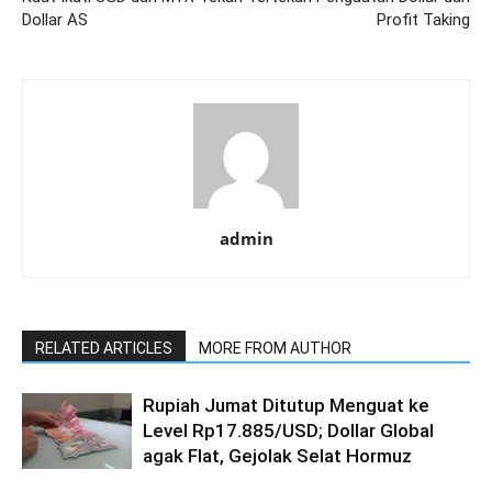
Dollar AS
Profit Taking
admin
RELATED ARTICLES
MORE FROM AUTHOR
Rupiah Jumat Ditutup Menguat ke
Level Rp17.885/USD; Dollar Global
agak Flat, Gejolak Selat Hormuz