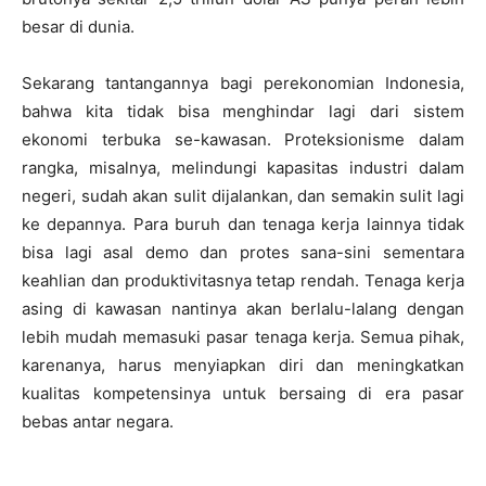
besar di dunia.
Sekarang tantangannya bagi perekonomian Indonesia,
bahwa kita tidak bisa menghindar lagi dari sistem
ekonomi terbuka se-kawasan. Proteksionisme dalam
rangka, misalnya, melindungi kapasitas industri dalam
negeri, sudah akan sulit dijalankan, dan semakin sulit lagi
ke depannya. Para buruh dan tenaga kerja lainnya tidak
bisa lagi asal demo dan protes sana-sini sementara
keahlian dan produktivitasnya tetap rendah. Tenaga kerja
asing di kawasan nantinya akan berlalu-lalang dengan
lebih mudah memasuki pasar tenaga kerja. Semua pihak,
karenanya, harus menyiapkan diri dan meningkatkan
kualitas kompetensinya untuk bersaing di era pasar
bebas antar negara.