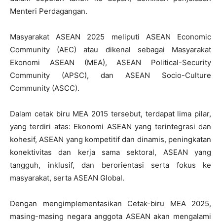
Menteri Perdagangan.
Masyarakat ASEAN 2025 meliputi ASEAN Economic
Community (AEC) atau dikenal sebagai Masyarakat
Ekonomi ASEAN (MEA), ASEAN Political-Security
Community (APSC), dan ASEAN Socio-Culture
Community (ASCC).
Dalam cetak biru MEA 2015 tersebut, terdapat lima pilar,
yang terdiri atas: Ekonomi ASEAN yang terintegrasi dan
kohesif, ASEAN yang kompetitif dan dinamis, peningkatan
konektivitas dan kerja sama sektoral, ASEAN yang
tangguh, inklusif, dan berorientasi serta fokus ke
masyarakat, serta ASEAN Global.
Dengan mengimplementasikan Cetak-biru MEA 2025,
masing-masing negara anggota ASEAN akan mengalami