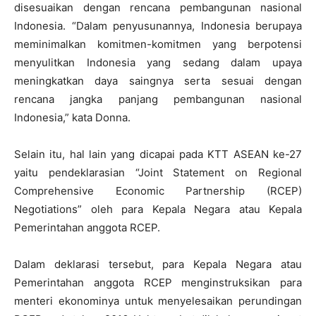
disesuaikan dengan rencana pembangunan nasional
Indonesia. “Dalam penyusunannya, Indonesia berupaya
meminimalkan komitmen-komitmen yang berpotensi
menyulitkan Indonesia yang sedang dalam upaya
meningkatkan daya saingnya serta sesuai dengan
rencana jangka panjang pembangunan nasional
Indonesia,” kata Donna.
Selain itu, hal lain yang dicapai pada KTT ASEAN ke-27
yaitu pendeklarasian “Joint Statement on Regional
Comprehensive Economic Partnership (RCEP)
Negotiations” oleh para Kepala Negara atau Kepala
Pemerintahan anggota RCEP.
Dalam deklarasi tersebut, para Kepala Negara atau
Pemerintahan anggota RCEP menginstruksikan para
menteri ekonominya untuk menyelesaikan perundingan