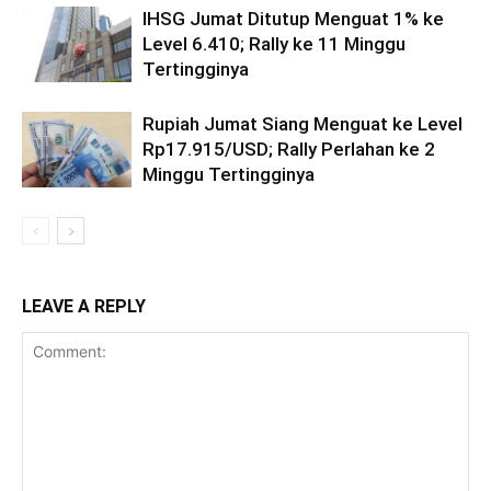
IHSG Jumat Ditutup Menguat 1% ke
Level 6.410; Rally ke 11 Minggu
Tertingginya
Rupiah Jumat Siang Menguat ke Level
Rp17.915/USD; Rally Perlahan ke 2
Minggu Tertingginya
LEAVE A REPLY