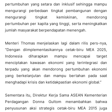
pertumbuhan yang setara dan inklusif sehingga mampu
mengurangi perbedaan tingkat pembangunan dengan
mengurangi tingkat kemiskinan, mendorong
pertumbuhan per kapita yang tinggi, serta meningkatkan
jumlah masyarakat berpendapatan menengah.
Menteri Thomas menjelaskan lagi dalam rilis pers-nya,
“Dengan diimplementasikannya cetak-biru MEA 2025,
Indonesia diharapkan mampu mencapai target
menciptakan kawasan ekonomi yang terintegrasi dan
terpadu yang akan mendorong pertumbuhan ekonomi
yang berkelanjutan dan mampu bertahan pada saat
menghadapi krisis dan ketidakpastian ekonomi global.”
Sementara itu, Direktur Kerja Sama ASEAN Kementerian
Perdagangan Donna Gultom menambahkan bahwa
penyusunan aksi strategis cetak-biru MEA 2015 juga