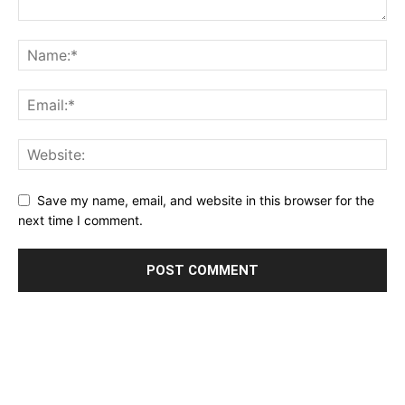
Save my name, email, and website in this browser for the
next time I comment.