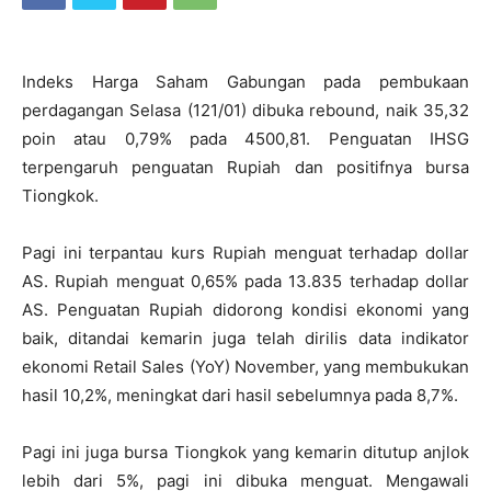
Indeks Harga Saham Gabungan pada pembukaan
perdagangan Selasa (121/01) dibuka rebound, naik 35,32
poin atau 0,79% pada 4500,81. Penguatan IHSG
terpengaruh penguatan Rupiah dan positifnya bursa
Tiongkok.
Pagi ini terpantau kurs Rupiah menguat terhadap dollar
AS. Rupiah menguat 0,65% pada 13.835 terhadap dollar
AS. Penguatan Rupiah didorong kondisi ekonomi yang
baik, ditandai kemarin juga telah dirilis data indikator
ekonomi Retail Sales (YoY) November, yang membukukan
hasil 10,2%, meningkat dari hasil sebelumnya pada 8,7%.
Pagi ini juga bursa Tiongkok yang kemarin ditutup anjlok
lebih dari 5%, pagi ini dibuka menguat. Mengawali