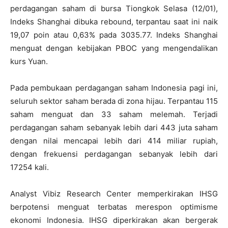
perdagangan saham di bursa Tiongkok Selasa (12/01),
Indeks Shanghai dibuka rebound, terpantau saat ini naik
19,07 poin atau 0,63% pada 3035.77.
Indeks Shanghai
menguat dengan kebijakan PBOC yang mengendalikan
kurs Yuan.
Pada pembukaan perdagangan saham Indonesia pagi ini,
seluruh sektor saham berada di zona hijau. Terpantau 115
saham menguat dan 33 saham melemah. Terjadi
perdagangan saham sebanyak lebih dari 443 juta saham
dengan nilai mencapai lebih dari 414 miliar rupiah,
dengan frekuensi perdagangan sebanyak lebih dari
17254 kali.
Analyst Vibiz Research Center memperkirakan IHSG
berpotensi menguat terbatas merespon optimisme
ekonomi Indonesia. IHSG diperkirakan akan bergerak