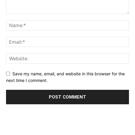
Save my name, email, and website in this browser for the
next time I comment.