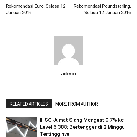
Rekomendasi Euro, Selasa 12
Rekomendasi Poundsterling,
Januari 2016
Selasa 12 Januari 2016
admin
RELATED ARTICLES
MORE FROM AUTHOR
IHSG Jumat Siang Menguat 0,7% ke
Level 6.388; Bertengger di 2 Minggu
Tertingginya