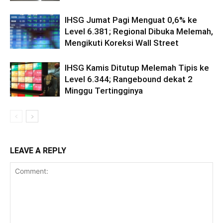
IHSG Jumat Pagi Menguat 0,6% ke
Level 6.381; Regional Dibuka Melemah,
Mengikuti Koreksi Wall Street
IHSG Kamis Ditutup Melemah Tipis ke
Level 6.344; Rangebound dekat 2
Minggu Tertingginya
LEAVE A REPLY