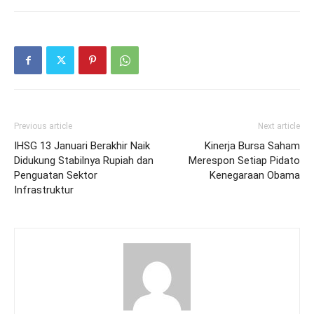
Previous article
Next article
IHSG 13 Januari Berakhir Naik
Kinerja Bursa Saham
Didukung Stabilnya Rupiah dan
Merespon Setiap Pidato
Penguatan Sektor
Kenegaraan Obama
Infrastruktur