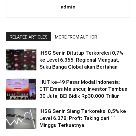
admin
RELATED ARTICLES
MORE FROM AUTHOR
IHSG Senin Ditutup Terkoreksi 0,7%
ke Level 6.365; Regional Menguat,
Suku Bunga Global akan Bertahan
HUT ke-49 Pasar Modal Indonesia:
ETF Emas Meluncur, Investor Tembus
30 Juta, BEI Bidik Rp30.000 Triliun
IHSG Senin Siang Terkoreksi 0,5% ke
Level 6.378; Profit Taking dari 11
Minggu Terkuatnya