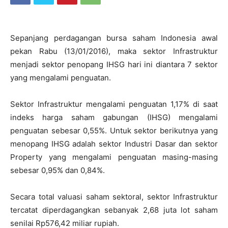
Sepanjang perdagangan bursa saham Indonesia awal
pekan Rabu (13/01/2016), maka sektor Infrastruktur
menjadi sektor penopang IHSG hari ini diantara 7 sektor
yang mengalami penguatan.
Sektor Infrastruktur mengalami penguatan 1,17% di saat
indeks harga saham gabungan (IHSG) mengalami
penguatan sebesar 0,55%. Untuk sektor berikutnya yang
menopang IHSG adalah sektor Industri Dasar dan sektor
Property yang mengalami penguatan masing-masing
sebesar 0,95% dan 0,84%.
Secara total valuasi saham sektoral, sektor Infrastruktur
tercatat diperdagangkan sebanyak 2,68 juta lot saham
senilai Rp576,42 miliar rupiah.