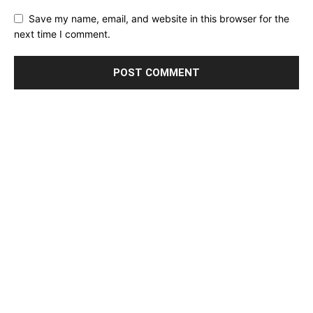
Save my name, email, and website in this browser for the
next time I comment.