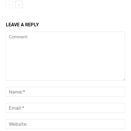
LEAVE A REPLY