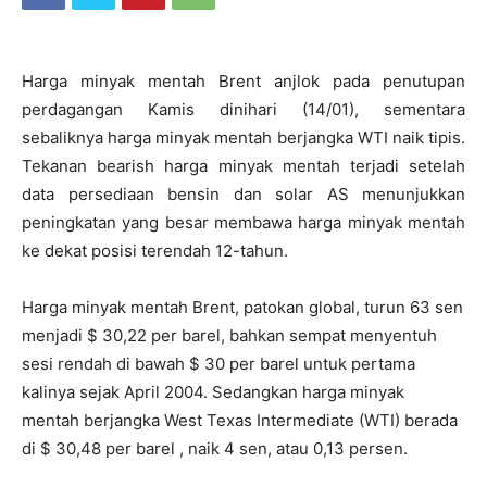
Harga minyak mentah Brent anjlok pada penutupan
perdagangan Kamis dinihari (14/01), sementara
sebaliknya harga minyak mentah berjangka WTI naik tipis.
Tekanan bearish harga minyak mentah terjadi setelah
data persediaan bensin dan solar AS menunjukkan
peningkatan yang besar membawa harga minyak mentah
ke dekat posisi terendah 12-tahun.
Harga
minyak mentah Brent, patokan global, turun 63 sen
menjadi $ 30,22 per barel, bahkan sempat menyentuh
sesi rendah di bawah $ 30 per barel untuk pertama
kalinya sejak April 2004. Sedangkan harga minyak
mentah berjangka West Texas Intermediate (WTI) berada
di $ 30,48 per barel , naik 4 sen, atau 0,13 persen.