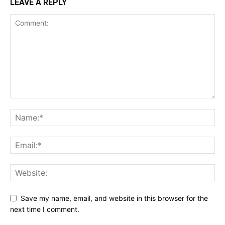
LEAVE A REPLY
Save my name, email, and website in this browser for the
next time I comment.