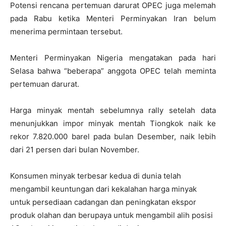
Potensi rencana pertemuan darurat OPEC juga melemah
pada Rabu ketika Menteri Perminyakan Iran belum
menerima permintaan tersebut.
Menteri Perminyakan Nigeria mengatakan pada hari
Selasa bahwa “beberapa” anggota OPEC telah meminta
pertemuan darurat.
Harga minyak mentah sebelumnya rally setelah data
menunjukkan impor minyak mentah Tiongkok naik ke
rekor 7.820.000 barel pada bulan Desember, naik lebih
dari 21 persen dari bulan November.
Konsumen minyak terbesar kedua di dunia telah
mengambil keuntungan dari kekalahan harga minyak
untuk persediaan cadangan dan peningkatan ekspor
produk olahan dan berupaya untuk mengambil alih posisi