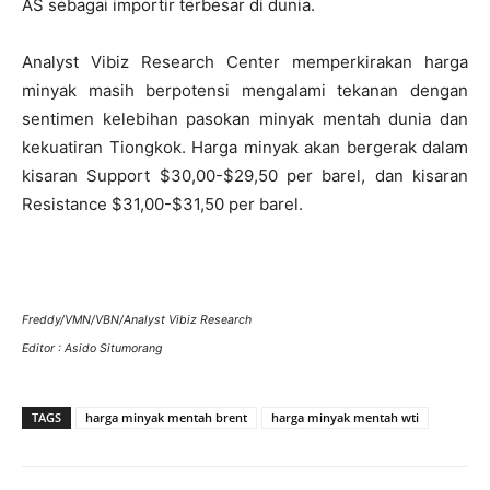
AS sebagai importir terbesar di dunia.
Analyst Vibiz Research Center memperkirakan harga
minyak masih berpotensi mengalami tekanan dengan
sentimen kelebihan pasokan minyak mentah dunia dan
kekuatiran Tiongkok. Harga minyak akan bergerak dalam
kisaran Support $30,00-$29,50 per barel, dan kisaran
Resistance $31,00-$31,50 per barel.
Freddy/VMN/VBN/Analyst Vibiz Research
Editor : Asido Situmorang
TAGS
harga minyak mentah brent
harga minyak mentah wti