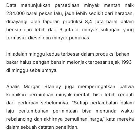
Data menunjukkan persediaan minyak mentah naik
234.000 barel pekan lalu, jauh lebih sedikit dari harapan,
dibayangi oleh laporan produksi 8,4 juta barel dalam
bensin dan lebih dari 6 juta di minyak sulingan, yang
termasuk diesel dan minyak pemanas.
Ini adalah minggu kedua terbesar dalam produksi bahan
bakar halus dengan bensin melonjak terbesar sejak 1993
di minggu sebelumnya.
Analis Morgan Stanley juga memperingatkan bahwa
kenaikan permintaan minyak mentah bisa lebih rendah
dari perkiraan sebelumnya.
“Setiap perlambatan dalam
laju pertumbuhan permintaan bisa menunda waktu
rebalancing dan akhirnya pemulihan harga,” kata mereka
dalam sebuah catatan penelitian.