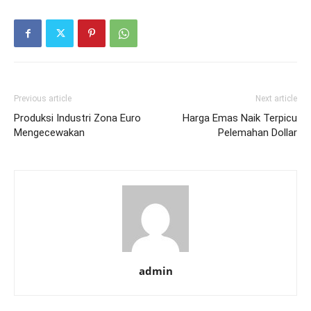
Previous article
Next article
Produksi Industri Zona Euro
Harga Emas Naik Terpicu
Mengecewakan
Pelemahan Dollar
admin