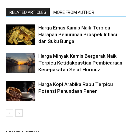
RELATED ARTICLES
MORE FROM AUTHOR
Harga Emas Kamis Naik Terpicu
Harapan Penurunan Prospek Inflasi
dan Suku Bunga
Harga Minyak Kamis Bergerak Naik
Terpicu Ketidakpastian Pembicaraan
Kesepakatan Selat Hormuz
Harga Kopi Arabika Rabu Terpicu
Potensi Penundaan Panen