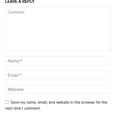
LEAVE A REPLY
Save my name, email, and website in this browser for the
next time I comment.