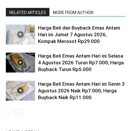
RELATED ARTICLES
MORE FROM AUTHOR
Harga Beli dan Buyback Emas Antam
Hari ini Jumat 7 Agustus 2026,
Kompak Merosot Rp29.000
Harga Beli Emas Antam Hari ini Selasa
4 Agustus 2026 Turun Rp7.000; Harga
Buyback Turun Rp5.000
Harga Beli Emas Antam Hari ini Senin 3
Agustus 2026 Naik Rp7.000; Harga
Buyback Naik Rp11.000