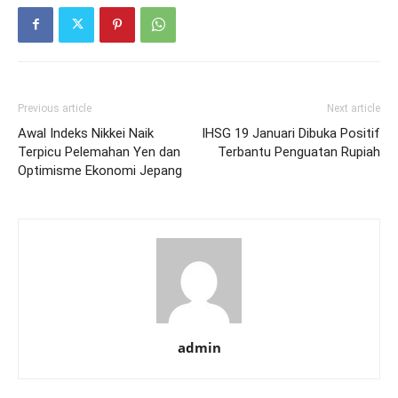
Previous article
Next article
Awal Indeks Nikkei Naik
IHSG 19 Januari Dibuka Positif
Terpicu Pelemahan Yen dan
Terbantu Penguatan Rupiah
Optimisme Ekonomi Jepang
admin