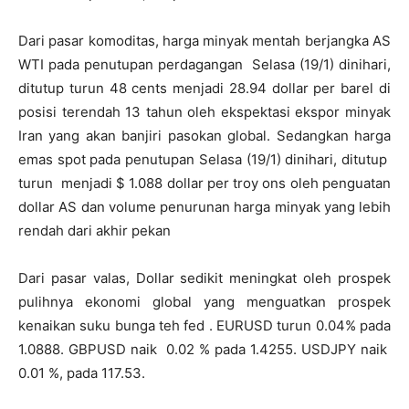
Dari pasar komoditas, harga minyak mentah berjangka AS
WTI pada penutupan perdagangan Selasa (19/1) dinihari,
ditutup turun 48 cents menjadi 28.94 dollar per barel di
posisi terendah 13 tahun oleh ekspektasi ekspor minyak
Iran yang akan banjiri pasokan global. Sedangkan harga
emas spot pada penutupan Selasa (19/1) dinihari, ditutup
turun menjadi $ 1.088 dollar per troy ons oleh penguatan
dollar AS dan volume penurunan harga minyak yang lebih
rendah dari akhir pekan
Dari pasar valas, Dollar sedikit meningkat oleh prospek
pulihnya ekonomi global yang menguatkan prospek
kenaikan suku bunga teh fed . EURUSD turun 0.04% pada
1.0888. GBPUSD naik 0.02 % pada 1.4255. USDJPY naik
0.01 %, pada 117.53.