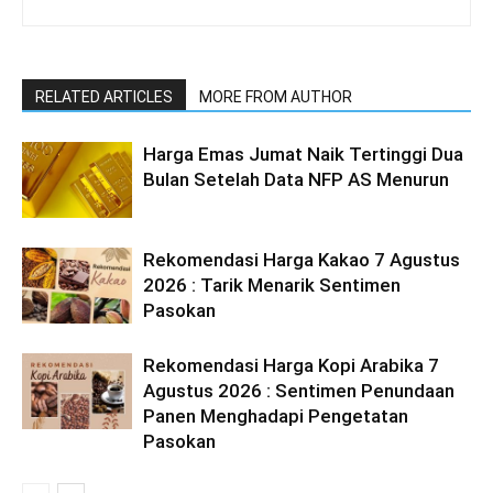
RELATED ARTICLES
MORE FROM AUTHOR
Harga Emas Jumat Naik Tertinggi Dua
Bulan Setelah Data NFP AS Menurun
Rekomendasi Harga Kakao 7 Agustus
2026 : Tarik Menarik Sentimen
Pasokan
Rekomendasi Harga Kopi Arabika 7
Agustus 2026 : Sentimen Penundaan
Panen Menghadapi Pengetatan
Pasokan