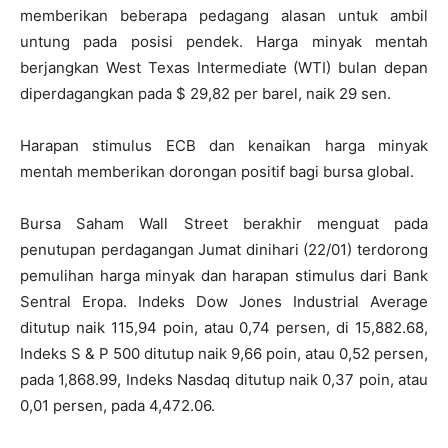
memberikan beberapa pedagang alasan untuk ambil
untung pada posisi pendek.
Harga minyak mentah
berjangkan West Texas Intermediate (WTI) bulan depan
diperdagangkan pada $ 29,82 per barel, naik 29 sen.
Harapan stimulus ECB dan kenaikan harga minyak
mentah memberikan dorongan positif bagi bursa global.
Bursa Saham Wall Street berakhir menguat pada
penutupan perdagangan Jumat dinihari (22/01) terdorong
pemulihan harga minyak dan harapan stimulus dari Bank
Sentral Eropa. Indeks Dow Jones Industrial Average
ditutup naik 115,94 poin, atau 0,74 persen, di 15,882.68,
Indeks S & P 500 ditutup naik 9,66 poin, atau 0,52 persen,
pada 1,868.99, Indeks Nasdaq ditutup naik 0,37 poin, atau
0,01 persen, pada 4,472.06.