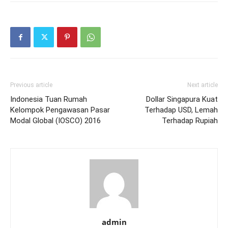
Previous article
Next article
Indonesia Tuan Rumah
Dollar Singapura Kuat
Kelompok Pengawasan Pasar
Terhadap USD, Lemah
Modal Global (IOSCO) 2016
Terhadap Rupiah
admin