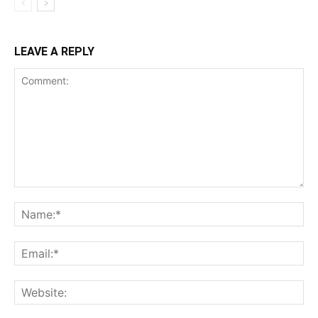
LEAVE A REPLY