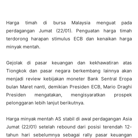
Harga timah di bursa Malaysia menguat pada
perdagangan Jumat (22/01). Penguatan harga timah
terdorong harapan stimulus ECB dan kenaikan harga
minyak mentah.
Gejolak di pasar keuangan dan kekhawatiran atas
Tiongkok dan pasar negara berkembang lainnya akan
menjadi review kebijakan moneter Bank Sentral Eropa
bulan Maret nanti, demikian Presiden ECB, Mario Draghi
Presiden mengatakan, mengisyaratkan prospek
pelonggaran lebih lanjut berikutnya.
Harga minyak mentah AS stabil di awal perdagangan Asia
Jumat (22/01) setelah rebound dari posisi terendah 12-
tahun hari sebelumnya sebagai rally pasar keuangan