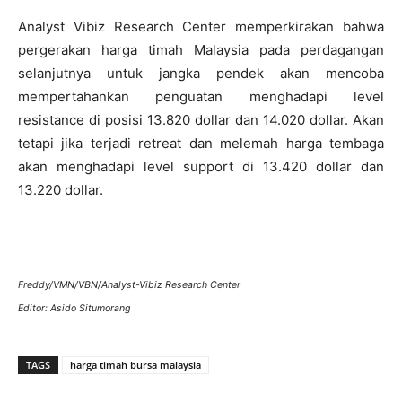
Analyst Vibiz Research Center memperkirakan bahwa
pergerakan harga timah Malaysia pada perdagangan
selanjutnya untuk jangka pendek akan mencoba
mempertahankan penguatan menghadapi level
resistance di posisi 13.820 dollar dan 14.020 dollar. Akan
tetapi jika terjadi retreat dan melemah harga tembaga
akan menghadapi level support di 13.420 dollar dan
13.220 dollar.
Freddy/VMN/VBN/Analyst-Vibiz Research Center
Editor: Asido Situmorang
TAGS
harga timah bursa malaysia