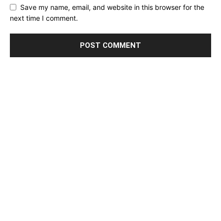
Save my name, email, and website in this browser for the
next time I comment.