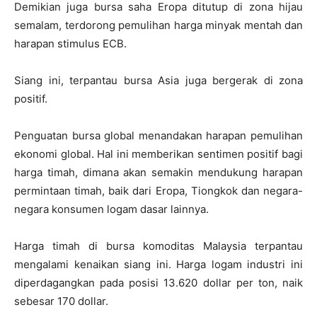
Demikian juga bursa saha Eropa ditutup di zona hijau
semalam, terdorong pemulihan harga minyak mentah dan
harapan stimulus ECB.
Siang ini, terpantau bursa Asia juga bergerak di zona
positif.
Penguatan bursa global menandakan harapan pemulihan
ekonomi global. Hal ini memberikan sentimen positif bagi
harga timah, dimana akan semakin mendukung harapan
permintaan timah, baik dari Eropa, Tiongkok dan negara-
negara konsumen logam dasar lainnya.
Harga timah di bursa komoditas Malaysia terpantau
mengalami kenaikan siang ini. Harga logam industri ini
diperdagangkan pada posisi 13.620 dollar per ton, naik
sebesar 170 dollar.