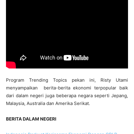
Program Trending Topics pekan ini, Risty Utami
menyampaikan berita-berita ekonomi terpopular baik
dari dalam negeri juga beberapa negara seperti Jepang,
Malaysia, Australia dan Amerika Serikat.
BERITA DALAM NEGERI