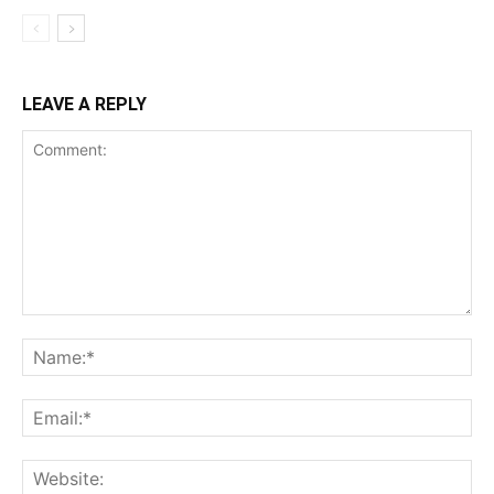
LEAVE A REPLY