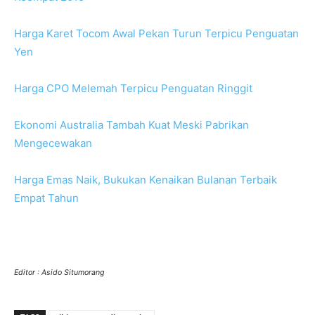
Harga Karet Tocom Awal Pekan Turun Terpicu Penguatan
Yen
Harga CPO Melemah Terpicu Penguatan Ringgit
Ekonomi Australia Tambah Kuat Meski Pabrikan
Mengecewakan
Harga Emas Naik, Bukukan Kenaikan Bulanan Terbaik
Empat Tahun
Editor : Asido Situmorang