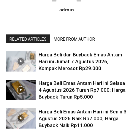
admin
RELATED ARTICLES
MORE FROM AUTHOR
Harga Beli dan Buyback Emas Antam
Hari ini Jumat 7 Agustus 2026,
Kompak Merosot Rp29.000
Harga Beli Emas Antam Hari ini Selasa
4 Agustus 2026 Turun Rp7.000; Harga
Buyback Turun Rp5.000
Harga Beli Emas Antam Hari ini Senin 3
Agustus 2026 Naik Rp7.000; Harga
Buyback Naik Rp11.000