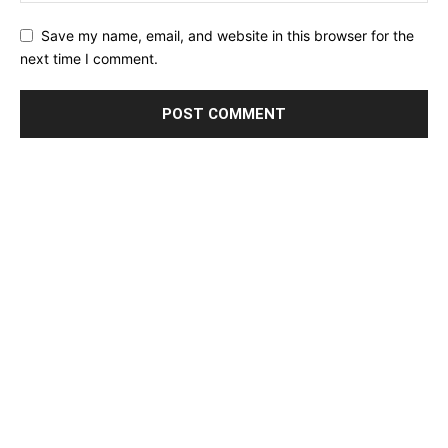
Save my name, email, and website in this browser for the
next time I comment.