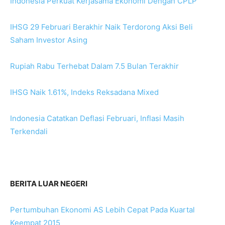
Indonesia Perkuat Kerjasama Ekonomi Dengan CPLP
IHSG 29 Februari Berakhir Naik Terdorong Aksi Beli
Saham Investor Asing
Rupiah Rabu Terhebat Dalam 7.5 Bulan Terakhir
IHSG Naik 1.61%, Indeks Reksadana Mixed
Indonesia Catatkan Deflasi Februari, Inflasi Masih
Terkendali
BERITA LUAR NEGERI
Pertumbuhan Ekonomi AS Lebih Cepat Pada Kuartal
Keempat 2015