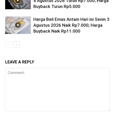
4 Agustus 2026 Turun Rp7.000; Harga
Buyback Turun Rp5.000
Harga Beli Emas Antam Hari ini Senin 3
Agustus 2026 Naik Rp7.000; Harga
Buyback Naik Rp11.000
LEAVE A REPLY