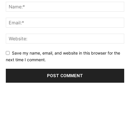
Save my name, email, and website in this browser for the
next time I comment.