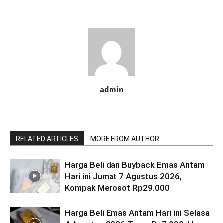
admin
RELATED ARTICLES
MORE FROM AUTHOR
Harga Beli dan Buyback Emas Antam
Hari ini Jumat 7 Agustus 2026,
Kompak Merosot Rp29.000
Harga Beli Emas Antam Hari ini Selasa