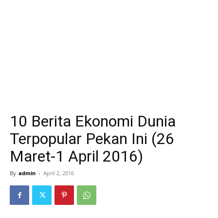
10 Berita Ekonomi Dunia
Terpopular Pekan Ini (26
Maret-1 April 2016)
By
admin
-
April 2, 2016