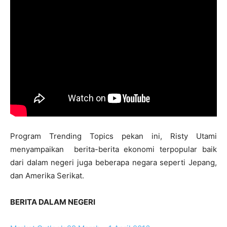
Program Trending Topics pekan ini, Risty Utami
menyampaikan berita-berita ekonomi terpopular baik
dari dalam negeri juga beberapa negara seperti Jepang,
dan Amerika Serikat.
BERITA DALAM NEGERI