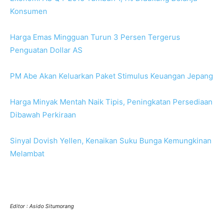
Konsumen
Harga Emas Mingguan Turun 3 Persen Tergerus
Penguatan Dollar AS
PM Abe Akan Keluarkan Paket Stimulus Keuangan Jepang
Harga Minyak Mentah Naik Tipis, Peningkatan Persediaan
Dibawah Perkiraan
Sinyal Dovish Yellen, Kenaikan Suku Bunga Kemungkinan
Melambat
Editor : Asido Situmorang