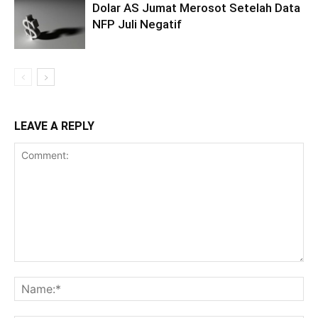
Dolar AS Jumat Merosot Setelah Data
NFP Juli Negatif
LEAVE A REPLY