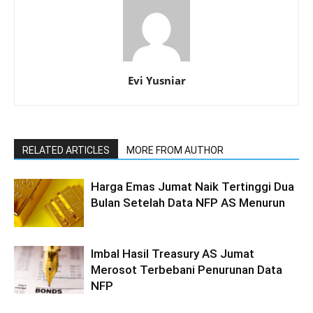
Evi Yusniar
RELATED ARTICLES
MORE FROM AUTHOR
Harga Emas Jumat Naik Tertinggi Dua
Bulan Setelah Data NFP AS Menurun
Imbal Hasil Treasury AS Jumat
Merosot Terbebani Penurunan Data
NFP