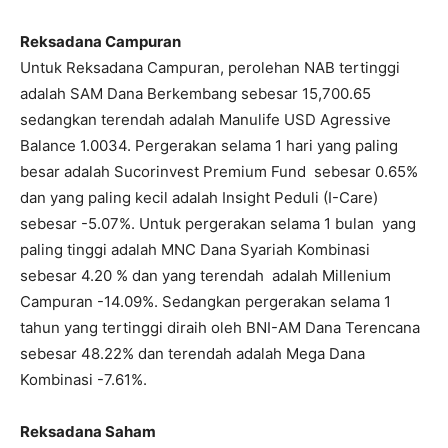
Reksadana Campuran
Untuk Reksadana Campuran, perolehan NAB tertinggi
adalah SAM Dana Berkembang sebesar 15,700.65
sedangkan terendah adalah Manulife USD Agressive
Balance 1.0034. Pergerakan selama 1 hari yang paling
besar adalah Sucorinvest Premium Fund sebesar 0.65%
dan yang paling kecil adalah Insight Peduli (I-Care)
sebesar -5.07%. Untuk pergerakan selama 1 bulan yang
paling tinggi adalah MNC Dana Syariah Kombinasi
sebesar 4.20 % dan yang terendah adalah Millenium
Campuran -14.09%. Sedangkan pergerakan selama 1
tahun yang tertinggi diraih oleh BNI-AM Dana Terencana
sebesar 48.22% dan terendah adalah Mega Dana
Kombinasi -7.61%.
Reksadana Saham