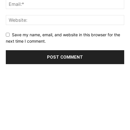
Save my name, email, and website in this browser for the
next time I comment.